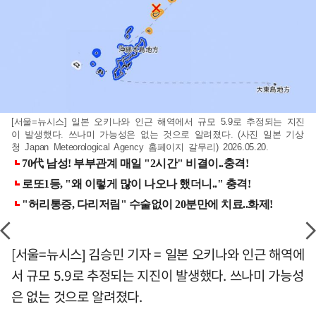
[서울=뉴시스] 일본 오키나와 인근 해역에서 규모 5.9로 추정되는 지진
이 발생했다. 쓰나미 가능성은 없는 것으로 알려졌다. (사진 일본 기상
청 Japan Meteorological Agency 홈페이지 갈무리) 2026.05.20.
[서울=뉴시스] 김승민 기자 = 일본 오키나와 인근 해역에
서 규모 5.9로 추정되는 지진이 발생했다. 쓰나미 가능성
은 없는 것으로 알려졌다.