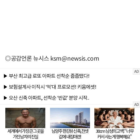
◎공감언론 뉴시스
ksm@newsis.com