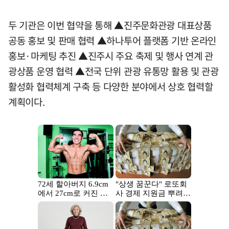
두 기관은 이번 협약을 통해 ▲진주문화관광 대표상품
공동 홍보 및 판매 협력 ▲하나투어 플랫폼 기반 온라인
홍보·마케팅 추진 ▲진주시 주요 축제 및 행사 연계 관
광상품 운영 협력 ▲전국 단위 관광 유통망 활용 및 관광
활성화 협력체계 구축 등 다양한 분야에서 상호 협력할
계획이다.