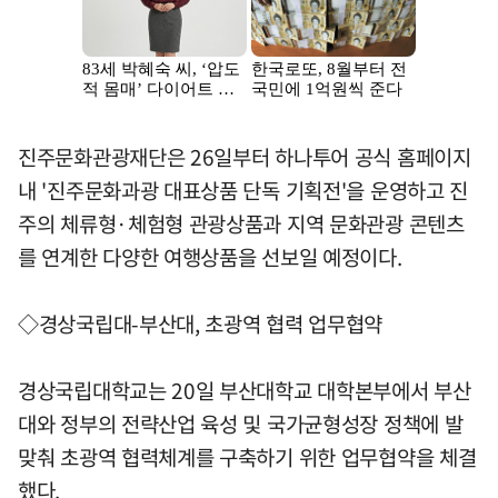
진주문화관광재단은 26일부터 하나투어 공식 홈페이지
내 '진주문화과광 대표상품 단독 기획전'을 운영하고 진
주의 체류형·체험형 관광상품과 지역 문화관광 콘텐츠
를 연계한 다양한 여행상품을 선보일 예정이다.
◇경상국립대-부산대, 초광역 협력 업무협약
경상국립대학교는 20일 부산대학교 대학본부에서 부산
대와 정부의 전략산업 육성 및 국가균형성장 정책에 발
맞춰 초광역 협력체계를 구축하기 위한 업무협약을 체결
했다.