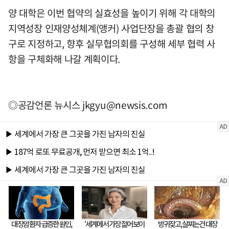
양 대학은 이번 협약의 실효성을 높이기 위해 각 대학의
지역성장 인재양성체계(앵커) 사업단장을 총괄 협의 창
구로 지정하고, 향후 실무협의회를 구성해 세부 협력 사
항을 구체화해 나갈 계획이다.
◎공감언론 뉴시스
jkgyu@newsis.com