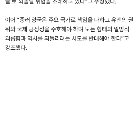
글’로 되돌릴 위험을 초래하고 있다”고 주장했다.
이어 “중러 양국은 주요 국가로 책임을 다하고 유엔의 권
위와 국제 공정성을 수호해야 하며 모든 형태의 일방적
괴롭힘과 역사를 되돌리려는 시도를 반대해야 한다”고
강조했다.