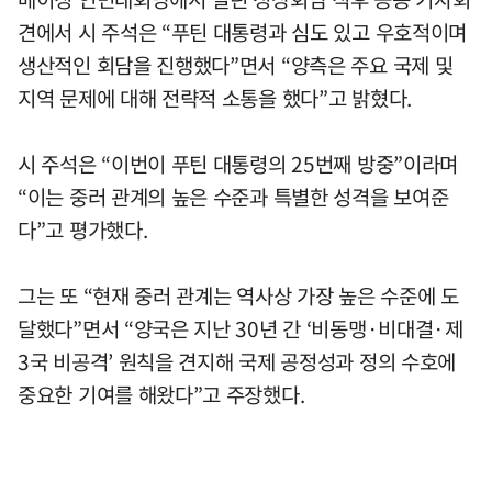
견에서 시 주석은 “푸틴 대통령과 심도 있고 우호적이며
생산적인 회담을 진행했다”면서 “양측은 주요 국제 및
지역 문제에 대해 전략적 소통을 했다”고 밝혔다.
시 주석은 “이번이 푸틴 대통령의 25번째 방중”이라며
“이는 중러 관계의 높은 수준과 특별한 성격을 보여준
다”고 평가했다.
그는 또 “현재 중러 관계는 역사상 가장 높은 수준에 도
달했다”면서 “양국은 지난 30년 간 ‘비동맹·비대결·제
3국 비공격’ 원칙을 견지해 국제 공정성과 정의 수호에
중요한 기여를 해왔다”고 주장했다.