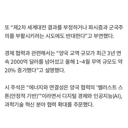
또 “제2차 세계대전 결과를 부정하거나 파시즘과 군국주
의를 부활시키려는 시도에도 반대한다”고 부연했다.
경제 협력과 관련해서는 “양국 교역 규모가 최근 3년 연
속 2000억 달러를 넘어섰고 올해 1~4월 무역 규모도 약
20% 증가했다”고 설명했다.
시 주석은 “에너지와 연결성은 양국 협력의 ‘밸러스트 스
톤(안정적 기반)’”이라면서 디지털 경제와 인공지능(AI),
과학기술 혁신 분야 협력 확대를 주문했다.