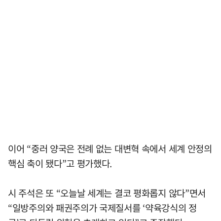
이어 “중러 양국은 전례 없는 대변혁 속에서 세계 안정의
핵심 축이 됐다”고 평가했다.
시 주석은 또 “오늘날 세계는 결코 평화롭지 않다”면서
“일방주의와 패권주의가 국제질서를 ‘약육강식의 정