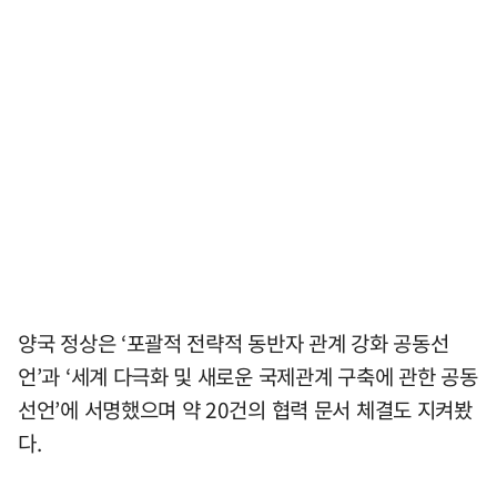
양국 정상은 ‘포괄적 전략적 동반자 관계 강화 공동선
언’과 ‘세계 다극화 및 새로운 국제관계 구축에 관한 공동
선언’에 서명했으며 약 20건의 협력 문서 체결도 지켜봤
다.