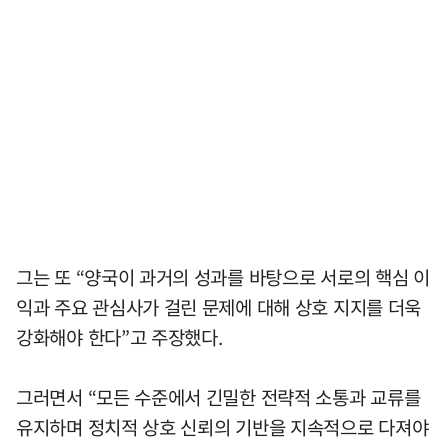
그는 또 “양국이 과거의 성과를 바탕으로 서로의 핵심 이
익과 주요 관심사가 걸린 문제에 대해 상호 지지를 더욱
강화해야 한다”고 주장했다.
그러면서 “모든 수준에서 긴밀한 전략적 소통과 교류를
유지하며 정치적 상호 신뢰의 기반을 지속적으로 다져야