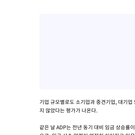
기업 규모별로도 소기업과 중견기업, 대기업 
지 않았다는 평가가 나온다.
같은 날 ADP는 전년 동기 대비 임금 상승률이