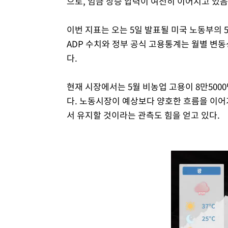
으로, 임금 상승 압력이 여전히 이어지고 있
이번 지표는 오는 5일 발표될 미국 노동부의 
ADP 수치와 정부 공식 고용통계는 월별 변
다.
현재 시장에서는 5월 비농업 고용이 8만500
다. 노동시장이 예상보다 양호한 흐름을 이어
서 유지할 것이라는 관측도 힘을 얻고 있다.