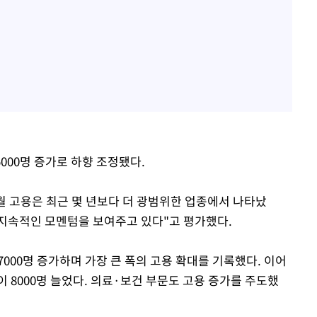
5000명 증가로 하향 조정됐다.
월 고용은 최근 몇 년보다 더 광범위한 업종에서 나타났
 지속적인 모멘텀을 보여주고 있다"고 평가했다.
00명 증가하며 가장 큰 폭의 고용 확대를 기록했다. 이어
이 8000명 늘었다. 의료·보건 부문도 고용 증가를 주도했