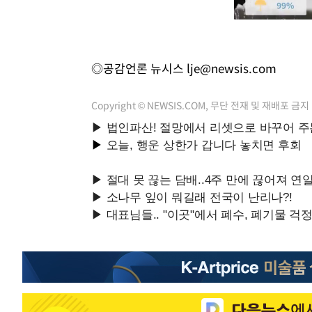
◎공감언론 뉴시스
lje@newsis.com
Copyright © NEWSIS.COM, 무단 전재 및 재배포 금지