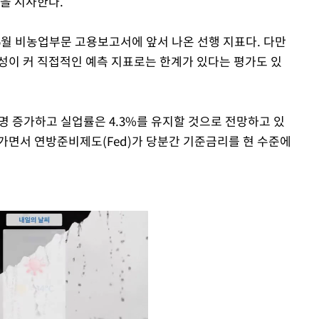
음을 시사한다.
5월 비농업부문 고용보고서에 앞서 나온 선행 지표다. 다만
동성이 커 직접적인 예측 지표로는 한계가 있다는 평가도 있
0명 증가하고 실업률은 4.3%를 유지할 것으로 전망하고 있
가면서 연방준비제도(Fed)가 당분간 기준금리를 현 수준에