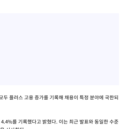
모두 플러스 고용 증가를 기록해 채용이 특정 분야에 국한되
 4.4%를 기록했다고 밝혔다. 이는 최근 발표와 동일한 수준