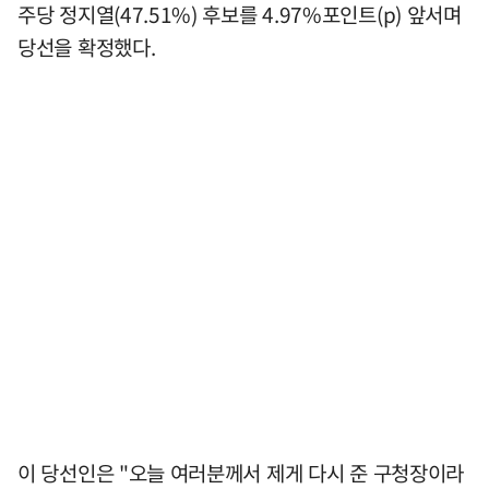
주당 정지열(47.51%) 후보를 4.97%포인트(p) 앞서며
당선을 확정했다.
이 당선인은 "오늘 여러분께서 제게 다시 준 구청장이라