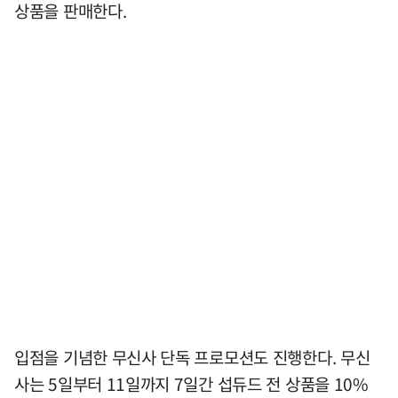
상품을 판매한다.
입점을 기념한 무신사 단독 프로모션도 진행한다. 무신
사는 5일부터 11일까지 7일간 섭듀드 전 상품을 10%