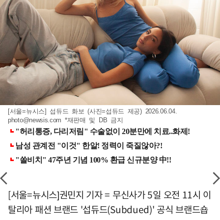
[서울=뉴시스] 섭듀드 화보 (사진=섭듀드 제공) 2026.06.04.
photo@newsis.com
*재판매 및 DB 금지
[서울=뉴시스]권민지 기자 = 무신사가 5일 오전 11시 이
탈리아 패션 브랜드 '섭듀드(Subdued)' 공식 브랜드숍