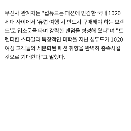
무신사 관계자는 "섭듀드는 패션에 민감한 국내 1020
세대 사이에서 '유럽 여행 시 반드시 구매해야 하는 브랜
드'로 입소문을 타며 강력한 팬덤을 형성해 왔다"며 "트
렌디한 스타일과 독창적인 미학을 지닌 섭듀드가 1020
여성 고객들의 세분화된 패션 취향을 완벽히 충족시킬
것으로 기대한다"고 말했다.