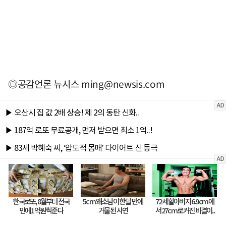
◎공감언론 뉴시스
ming@newsis.com