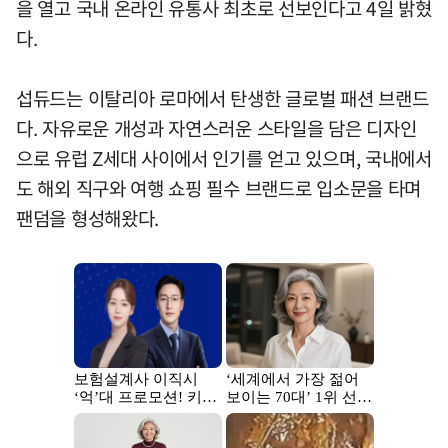
을 열고 국내 온라인 유통사 최초로 선보인다고 4일 밝혔
다.
섭듀드는 이탈리아 로마에서 탄생한 글로벌 패션 브랜드
다. 자유로운 개성과 자연스러운 스타일을 담은 디자인
으로 유럽 Z세대 사이에서 인기를 얻고 있으며, 국내에서
도 해외 직구와 여행 쇼핑 필수 브랜드로 입소문을 타며
팬덤을 형성해왔다.