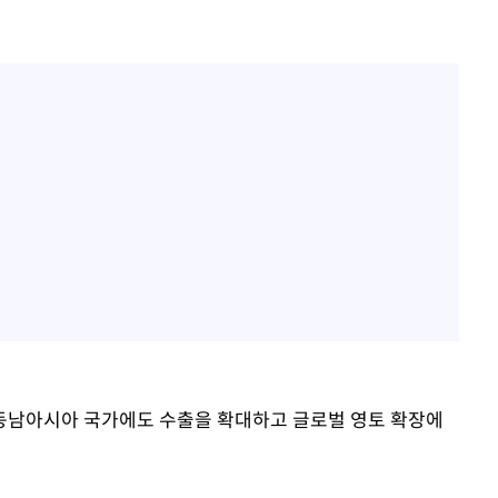
동남아시아 국가에도 수출을 확대하고 글로벌 영토 확장에