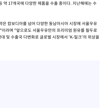
등 약 17개국에 다양한 제품을 수출 중이다. 지난해에는 수
약은 캄보디아를 넘어 다양한 동남아시아 시장에 서울우유
것"이라며 "앞으로도 서울우유만의 프리미엄 원유를 필두로
확대 및 수출국 다변화로 글로벌 시장에서 'K-밀크'의 위상을