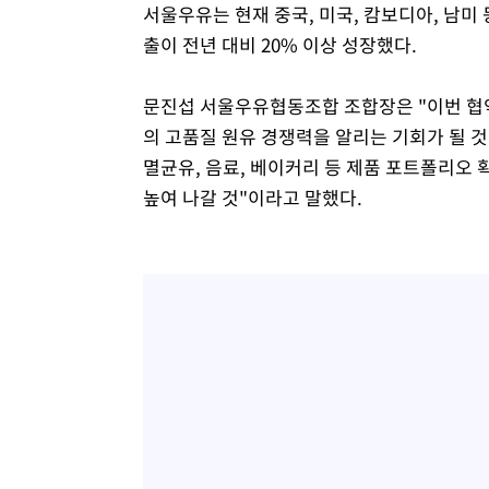
서울우유는 현재 중국, 미국, 캄보디아, 남미 
출이 전년 대비 20% 이상 성장했다.
문진섭 서울우유협동조합 조합장은 "이번 협
의 고품질 원유 경쟁력을 알리는 기회가 될 
멸균유, 음료, 베이커리 등 제품 포트폴리오 
높여 나갈 것"이라고 말했다.