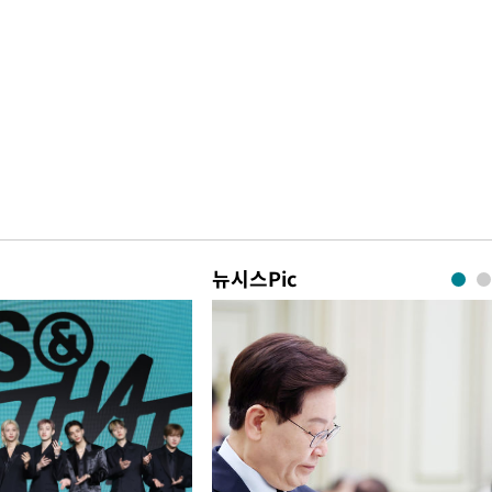
뉴시스Pic