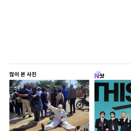
많이 본 사진