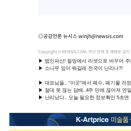
◎공감언론 뉴시스
winjh@newsis.com
Copyright © NEWSIS.COM, 무단 전재 및 재배포 금지