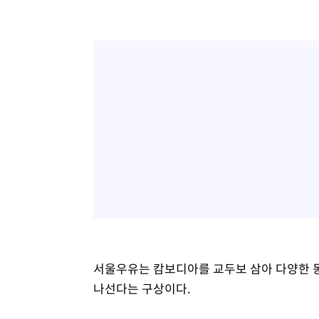
서울우유는 캄보디아를 교두보 삼아 다양한 
나선다는 구상이다.