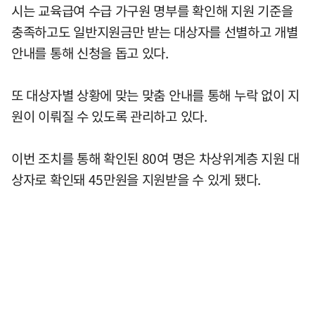
시는 교육급여 수급 가구원 명부를 확인해 지원 기준을
충족하고도 일반지원금만 받는 대상자를 선별하고 개별
안내를 통해 신청을 돕고 있다.
또 대상자별 상황에 맞는 맞춤 안내를 통해 누락 없이 지
원이 이뤄질 수 있도록 관리하고 있다.
이번 조치를 통해 확인된 80여 명은 차상위계층 지원 대
상자로 확인돼 45만원을 지원받을 수 있게 됐다.