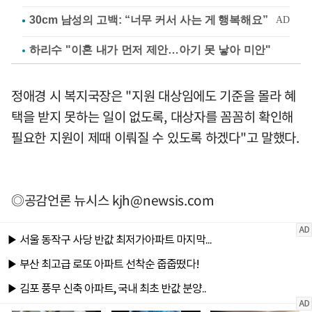
하리수 "이혼 내가 먼저 제안…아기 못 낳아 미안"
정애경 시 복지국장은 "지원 대상임에도 기준을 몰라 혜
택을 받지 못하는 일이 없도록, 대상자를 꼼꼼히 확인해
필요한 지원이 제때 이뤄질 수 있도록 하겠다"고 말했다.
◎공감언론 뉴시스
kjh@newsis.com