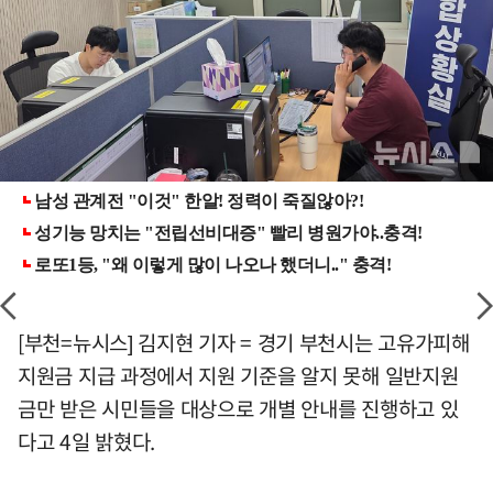
[부천=뉴시스] 김지현 기자 = 경기 부천시는 고유가피해
지원금 지급 과정에서 지원 기준을 알지 못해 일반지원
금만 받은 시민들을 대상으로 개별 안내를 진행하고 있
다고 4일 밝혔다.