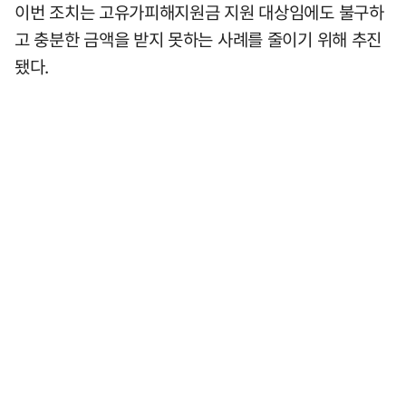
이번 조치는 고유가피해지원금 지원 대상임에도 불구하
고 충분한 금액을 받지 못하는 사례를 줄이기 위해 추진
됐다.