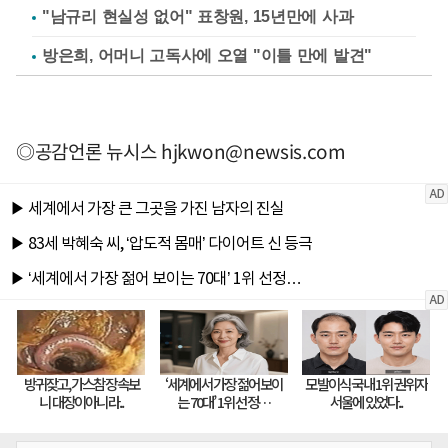
"남규리 현실성 없어" 표창원, 15년만에 사과
방은희, 어머니 고독사에 오열 "이틀 만에 발견"
◎공감언론 뉴시스
hjkwon@newsis.com