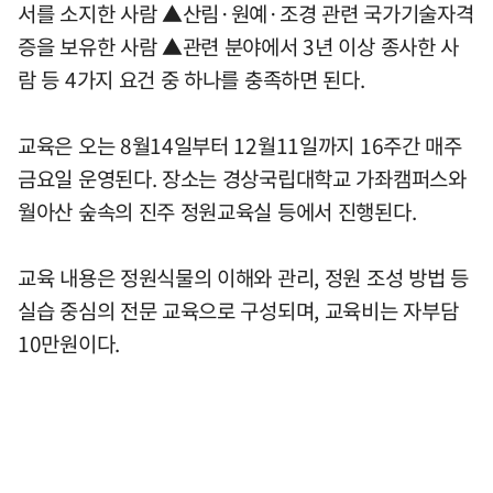
서를 소지한 사람 ▲산림·원예·조경 관련 국가기술자격
증을 보유한 사람 ▲관련 분야에서 3년 이상 종사한 사
람 등 4가지 요건 중 하나를 충족하면 된다.
교육은 오는 8월14일부터 12월11일까지 16주간 매주
금요일 운영된다. 장소는 경상국립대학교 가좌캠퍼스와
월아산 숲속의 진주 정원교육실 등에서 진행된다.
교육 내용은 정원식물의 이해와 관리, 정원 조성 방법 등
실습 중심의 전문 교육으로 구성되며, 교육비는 자부담
10만원이다.