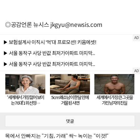
◎공감언론 뉴시스
jkgyu@newsis.com
댓글