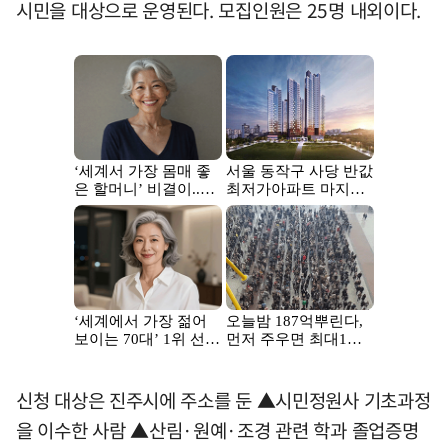
시민을 대상으로 운영된다. 모집인원은 25명 내외이다.
신청 대상은 진주시에 주소를 둔 ▲시민정원사 기초과정
을 이수한 사람 ▲산림·원예·조경 관련 학과 졸업증명