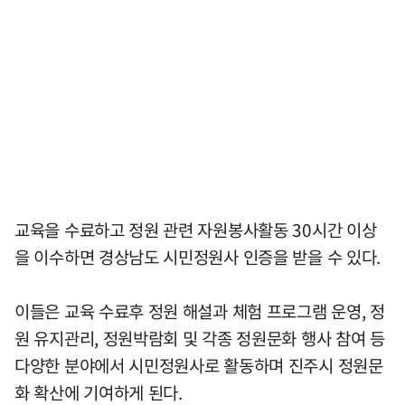
교육을 수료하고 정원 관련 자원봉사활동 30시간 이상
을 이수하면 경상남도 시민정원사 인증을 받을 수 있다.
이들은 교육 수료후 정원 해설과 체험 프로그램 운영, 정
원 유지관리, 정원박람회 및 각종 정원문화 행사 참여 등
다양한 분야에서 시민정원사로 활동하며 진주시 정원문
화 확산에 기여하게 된다.