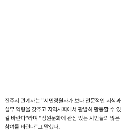
진주시 관계자는 "시민정원사가 보다 전문적인 지식과
실무 역량을 갖추고 지역사회에서 활발히 활동할 수 있
길 바란다"라며 "정원문화에 관심 있는 시민들의 많은
참여를 바란다"고 말했다.