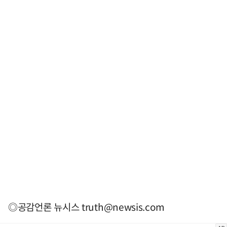
◎공감언론 뉴시스
truth@newsis.com