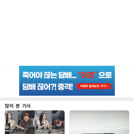
많이 본 기사