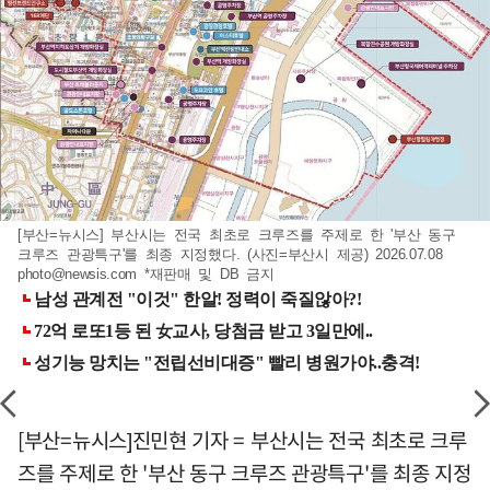
[부산=뉴시스] 부산시는 전국 최초로 크루즈를 주제로 한 '부산 동구
크루즈 관광특구'를 최종 지정했다. (사진=부산시 제공) 2026.07.08
photo@newsis.com
*재판매 및 DB 금지
[부산=뉴시스]진민현 기자 = 부산시는 전국 최초로 크루
즈를 주제로 한 '부산 동구 크루즈 관광특구'를 최종 지정