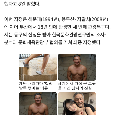
했다고 8일 밝혔다.
이번 지정은 해운대(1994년), 용두산·자갈치(2008년)
에 이어 부산에서 18년 만에 탄생한 세 번째 관광특구다.
시는 동구의 신청을 받아 한국문화관광연구원의 조사·
분석과 문화체육관광부 협의를 거쳐 최종 지정했다.