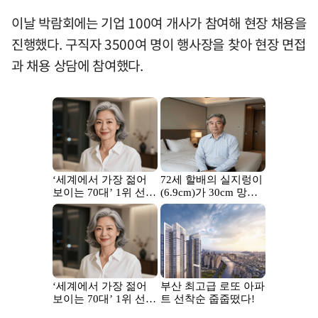
이날 박람회에는 기업 100여 개사가 참여해 현장 채용을
진행했다. 구직자 3500여 명이 행사장을 찾아 현장 면접
과 채용 상담에 참여했다.