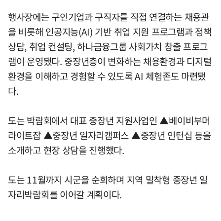
행사장에는 구인기업과 구직자를 직접 연결하는 채용관
을 비롯해 인공지능(AI) 기반 취업 지원 프로그램과 정책
상담, 취업 컨설팅, 하나금융그룹 사회가치 창출 프로그
램이 운영됐다. 중장년층이 변화하는 채용환경과 디지털
환경을 이해하고 경험할 수 있도록 AI 체험존도 마련됐
다.
도는 박람회에서 대표 중장년 지원사업인 ▲베이비부머
라이트잡 ▲중장년 일자리캠퍼스 ▲중장년 인턴십 등을
소개하고 현장 상담을 진행했다.
도는 11월까지 시군을 순회하며 지역 밀착형 중장년 일
자리박람회를 이어갈 계획이다.