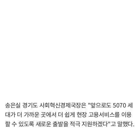
송은실 경기도 사회혁신경제국장은 "앞으로도 5070 세
대가 더 가까운 곳에서 더 쉽게 현장 고용서비스를 이용
할 수 있도록 새로운 출발을 적극 지원하겠다"고 말했다.