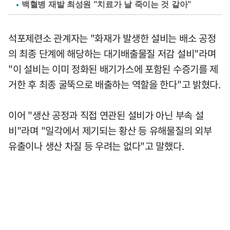
백혈병 재발 최성원 "치료가 날 죽이는 것 같아"
석포제련소 관계자는 "화재가 발생한 설비는 배소 공정
의 최종 단계에 해당하는 대기배출물질 저감 설비"라며
"이 설비는 이미 정화된 배기가스에 포함된 수증기를 제
거한 후 최종 굴뚝으로 배출하는 역할을 한다"고 밝혔다.
이어 "생산 공정과 직접 연관된 설비가 아닌 부속 설
비"라며 "일각에서 제기되는 황산 등 유해물질의 외부
유출이나 생산 차질 등 우려는 없다"고 말했다.