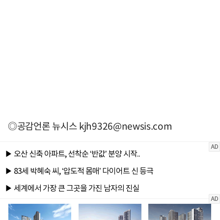
◎공감언론 뉴시스
kjh9326@newsis.com