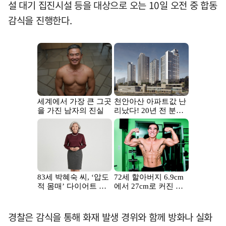
설 대기 집진시설 등을 대상으로 오는 10일 오전 중 합동
감식을 진행한다.
경찰은 감식을 통해 화재 발생 경위와 함께 방화나 실화