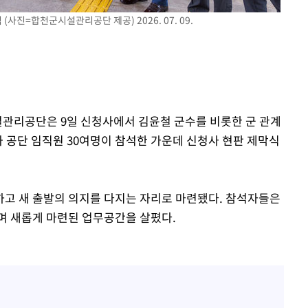
진=합천군시설관리공단 제공) 2026. 07. 09.
시설관리공단은 9일 신청사에서 김윤철 군수를 비롯한 군 관계
과 공단 임직원 30여명이 참석한 가운데 신청사 현판 제막식
고 새 출발의 의지를 다지는 자리로 마련됐다. 참석자들은
며 새롭게 마련된 업무공간을 살폈다.