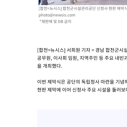
[합천=뉴시스] 합천군시설관리공단 신청사 현판 제막식 (사
photo@newsis.com
*재판매 및 DB 금지
[합천=뉴시스] 서희원 기자 = 경남 합천군
공무원, 이사회 임원, 지역주민 등 주요 내빈
을 개최했다.
이번 제막식은 공단의 독립청사 마련을 기념하
현판 제막에 이어 신청사 주요 시설을 둘러보