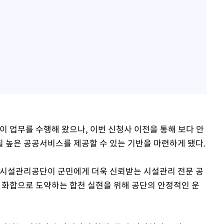
없이 업무를 수행해 왔으나, 이번 신청사 이전을 통해 보다 안
 높은 공공서비스를 제공할 수 있는 기반을 마련하게 됐다.
군시설관리공단이 군민에게 더욱 신뢰받는 시설관리 전문 공
·화합으로 도약하는 합천 실현을 위해 공단의 안정적인 운