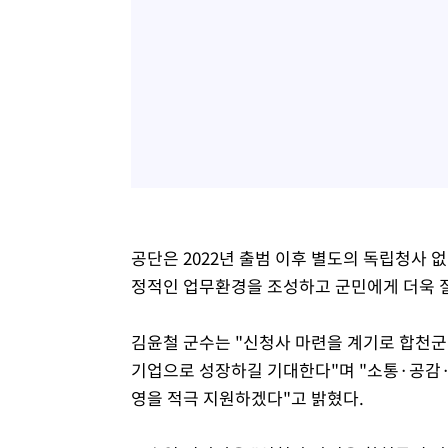
공단은 2022년 출범 이후 별도의 독립청사 
정적인 업무환경을 조성하고 군민에게 더욱 질
김윤철 군수는 "신청사 마련을 계기로 합천
기업으로 성장하길 기대한다"며 "소통·공감
영을 적극 지원하겠다"고 밝혔다.