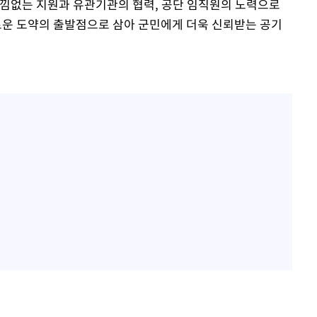
낌없는 지원과 유관기관의 협력, 공단 임직원의 노력으로
로운 도약의 출발점으로 삼아 군민에게 더욱 신뢰받는 공기