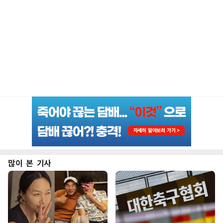
많이 본 기사