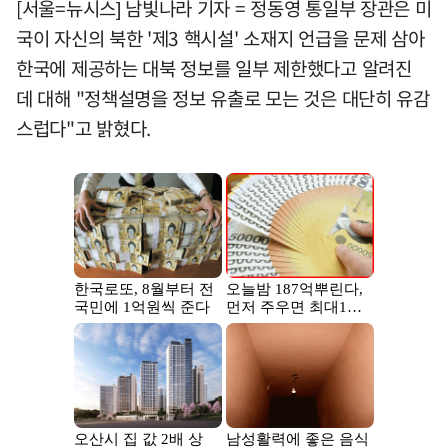
[서울=뉴시스] 남빛나라 기자 = 정동영 통일부 장관은 미
국이 자신의 북한 '제3 핵시설' 소재지 언급을 문제 삼아
한국에 제공하는 대북 정보를 일부 제한했다고 알려진
데 대해 "정책설명을 정보 유출로 모는 것은 대단히 유감
스럽다"고 밝혔다.