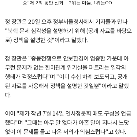
정 장관은 20일 오후 정부서울청사에서 기자들과 만나
"북핵 문제 심각성을 설명하기 위해 (공개 자료를 바탕으
로) 정책을 설명한 것"이라고 말했다.
정 장관은 "중동전쟁으로 안보환경이 엄중한 가운데 아
무런 문제가 없는 한미관계 위기설을 퍼트리는 일각의
행태가 걱정스럽다"며 "이미 수십 차례 보도되고, 공개
된 자료를 사용해서 정책을 설명한 것일뿐"이라고 말했
다.
이어 "제가 작년 7월 14일 인사청문회 때도 구성을 언급
했다"며 "그때는 아무 말 없다가 아홉 달이 지나서 느닷
없이 이 문제를 들고 나온 저의가 의심스럽다"고 했다.