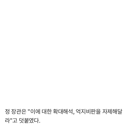
정 장관은 "이에 대한 확대해석, 억지비판을 자제해달
라"고 덧붙였다.