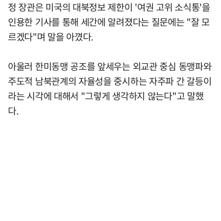
정 장관은 미국의 대북정보 제한이 '여권 고위 소식통'을
인용한 기사를 통해 세간에 알려졌다는 질문에는 "잘 모
르겠다"며 말을 아꼈다.
아울러 한미동맹 공조를 앞세우는 외교관 중심 동맹파와
주도적 남북관계의 자율성을 중시하는 자주파 간 갈등이
라는 시각에 대해서 "그렇게 생각하지 않는다"고 말했
다.