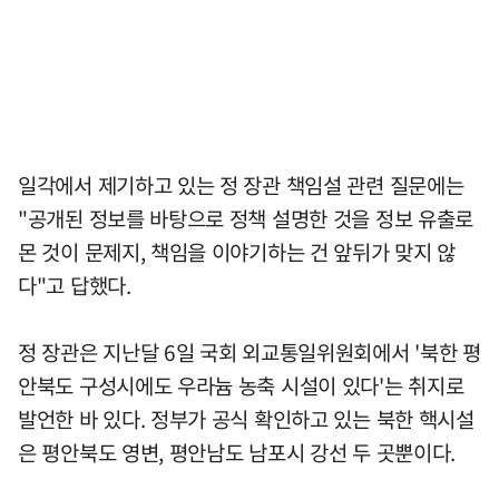
일각에서 제기하고 있는 정 장관 책임설 관련 질문에는
"공개된 정보를 바탕으로 정책 설명한 것을 정보 유출로
몬 것이 문제지, 책임을 이야기하는 건 앞뒤가 맞지 않
다"고 답했다.
정 장관은 지난달 6일 국회 외교통일위원회에서 '북한 평
안북도 구성시에도 우라늄 농축 시설이 있다'는 취지로
발언한 바 있다. 정부가 공식 확인하고 있는 북한 핵시설
은 평안북도 영변, 평안남도 남포시 강선 두 곳뿐이다.