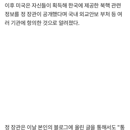
이후 미국은 자신들이 획득해 한국에 제공한 북핵 관련
정보를 정 장관이 공개했다며 국내 외교안보 부처 등 여
러 기관에 항의한 것으로 알려졌다.
정 장관은 이날 본인의 블로그에 올린 글을 통해서도 "통