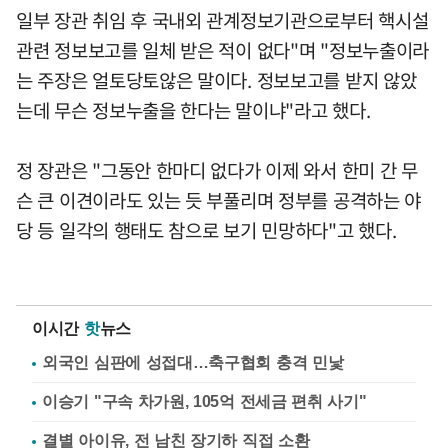
일부 장관 취임 후 국내외 관계정보기관으로부터 핵시설
관련 정보보고를 일체 받은 적이 없다"며 "정보누출이라
는 주장은 얼토당토않은 말이다. 정보보고를 받지 않았
는데 무슨 정보누출을 한다는 말이냐"라고 했다.
정 장관은 "그동안 한마디 없다가 이제 와서 한미 간 무
슨 큰 이견이라도 있는 듯 부풀리며 정부를 공격하는 야
당 등 일각의 행태도 참으로 보기 민망하다"고 했다.
이시간
핫
뉴스
외국인 심판에 성접대…축구협회 충격 민낯
이승기 "구속 차가원, 105억 전세금 편취 사기"
결별 아이유, 전 남친 장기하 직접 소환