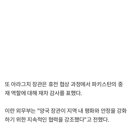
또 아라그치 장관은 휴전 협상 과정에서 파키스탄의 중
재 역할에 대해 재차 감사를 표했다.
이란 외무부는 "양국 장관이 지역 내 평화와 안정을 강화
하기 위한 지속적인 협력을 강조했다"고 전했다.