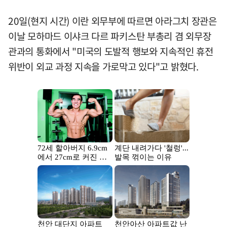
20일(현지 시간) 이란 외무부에 따르면 아라그치 장관은
이날 모하마드 이샤크 다르 파키스탄 부총리 겸 외무장
관과의 통화에서 "미국의 도발적 행보와 지속적인 휴전
위반이 외교 과정 지속을 가로막고 있다"고 밝혔다.