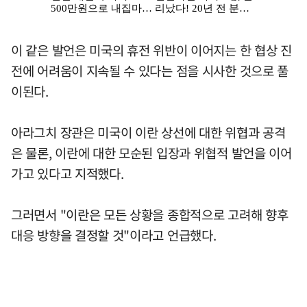
이 같은 발언은 미국의 휴전 위반이 이어지는 한 협상 진
전에 어려움이 지속될 수 있다는 점을 시사한 것으로 풀
이된다.
아라그치 장관은 미국이 이란 상선에 대한 위협과 공격
은 물론, 이란에 대한 모순된 입장과 위협적 발언을 이어
가고 있다고 지적했다.
그러면서 "이란은 모든 상황을 종합적으로 고려해 향후
대응 방향을 결정할 것"이라고 언급했다.