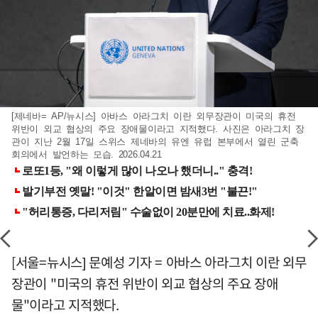
[제네바= AP/뉴시스] 아바스 아라그치 이란 외무장관이 미국의 휴전
위반이 외교 협상의 주요 장애물이라고 지적했다. 사진은 아라그치 장
관이 지난 2월 17일 스위스 제네바의 유엔 유럽 본부에서 열린 군축
회의에서 발언하는 모습. 2026.04.21
[서울=뉴시스] 문예성 기자 = 아바스 아라그치 이란 외무
장관이 "미국의 휴전 위반이 외교 협상의 주요 장애
물"이라고 지적했다.