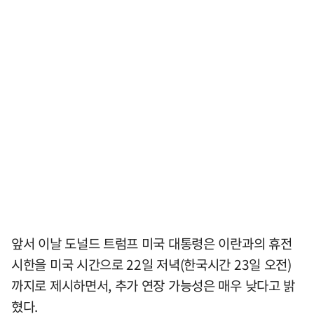
앞서 이날 도널드 트럼프 미국 대통령은 이란과의 휴전
시한을 미국 시간으로 22일 저녁(한국시간 23일 오전)
까지로 제시하면서, 추가 연장 가능성은 매우 낮다고 밝
혔다.