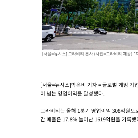
[서울=뉴시스] 그라비티 본사 (사진=그라비티 제공) *
[서울=뉴시스]박은비 기자 = 글로벌 게임 기
이 넘는 영업이익을 달성했다.
그라비티는 올해 1분기 영업이익 308억원으로 
간 매출은 17.8% 늘어난 1619억원을 기록했