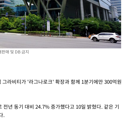
재판매 및 DB 금지
업 그라비티가 '라그나로크' 확장과 함께 1분기에만 300억원
전년 동기 대비 24.7% 증가했다고 10일 밝혔다. 같은 기
다.