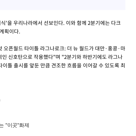
클래식'을 우리나라에서 선보인다. 이와 함께 2분기에는 다크
 계획이다.
첫 오픈월드 타이틀 라그나로크: 더 뉴 월드가 대만·홍콩·마
적인 신호탄으로 작용했다"며 "2분기와 하반기에도 라그나
 타이틀 출시를 앞둔 만큼 견조한 흐름을 이어갈 수 있도록 최
m