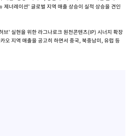
 뉴 제너레이션' 글로벌 지역 매출 상승이 실적 상승을 견인
브' 실현을 위한 라그나로크 원천콘텐츠(IP) 시너지 확장
카오 지역 매출을 공고히 하면서 중국, 북중남미, 유럽 등