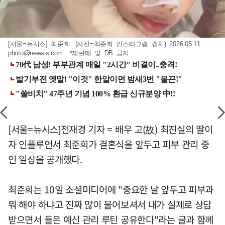
[서울=뉴시스] 최준희. (사진=최준희 인스타그램 캡처) 2026.05.11.
photo@newsis.com
*재판매 및 DB 금지
[서울=뉴시스]전재경 기자 = 배우 고(故) 최진실의 딸이
자 인플루언서 최준희가 결혼식을 앞두고 피부 관리 중
인 일상을 공개했다.
최준희는 10일 소셜미디어에 "중요한 날 앞두고 피부과
뭐 해야 하냐고 진짜 많이 물어보셔서 내가 실제로 상담
받으면서 들은 예신 관리 루틴 공유한다"라는 글과 함께