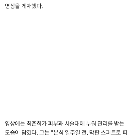
영상을 게재했다.
영상에는 최준희가 피부과 시술대에 누워 관리를 받는
모습이 담겼다. 그는 "본식 일주일 전, 막판 스퍼트로 피