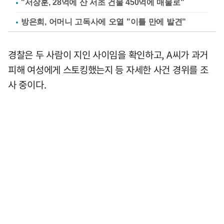
"서장훈, 28억에 산 서초 건물 450억에 매물로"
방은희, 어머니 고독사에 오열 "이틀 만에 발견"
경찰은 두 사람이 지인 사이임을 확인하고, A씨가 과거
피해 여성에게 스토킹했는지 등 자세한 사건 경위를 조
사 중이다.