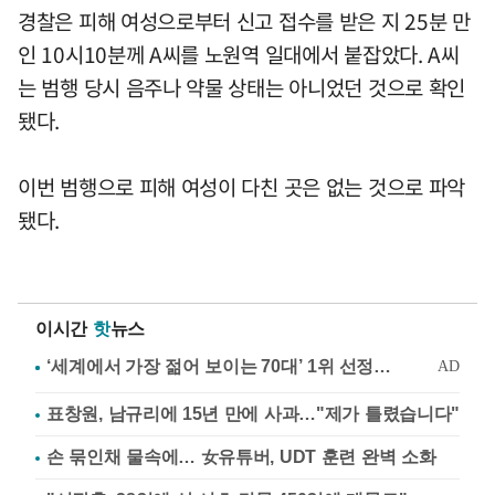
경찰은 피해 여성으로부터 신고 접수를 받은 지 25분 만
인 10시10분께 A씨를 노원역 일대에서 붙잡았다. A씨
는 범행 당시 음주나 약물 상태는 아니었던 것으로 확인
됐다.
이번 범행으로 피해 여성이 다친 곳은 없는 것으로 파악
됐다.
이시간
핫
뉴스
표창원, 남규리에 15년 만에 사과…"제가 틀렸습니다"
손 묶인채 물속에… 女유튜버, UDT 훈련 완벽 소화