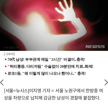
[그래픽]
[서울=뉴시스]이지영 기자 = 서울 노원구에서 한밤중 여
성을 차량으로 납치해 감금한 남성이 경찰에 붙잡혔다.