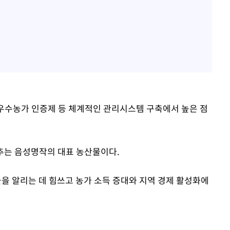
 우수농가 인증제 등 체계적인 관리시스템 구축에서 높은 점
추는 음성명작의 대표 농산물이다.
물을 알리는 데 힘쓰고 농가 소득 증대와 지역 경제 활성화에