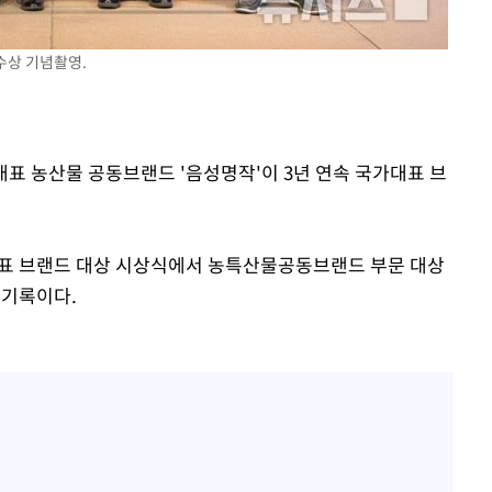
 수상 기념촬영.
 대표 농산물 공동브랜드 '음성명작'이 3년 연속 국가대표 브
가대표 브랜드 대상 시상식에서 농특산물공동브랜드 부문 대상
 기록이다.