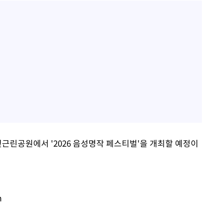
빛근린공원에서 '2026 음성명작 페스티벌'을 개최할 예정이
m