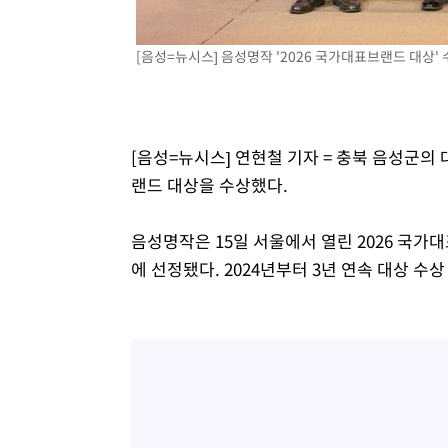
[음성=뉴시스] 음성명작 '2026 국가대표브랜드 대상'
[음성=뉴시스] 연현철 기자 = 충북 음성군의
랜드 대상을 수상했다.
음성명작은 15일 서울에서 열린 2026 국
에 선정됐다. 2024년부터 3년 연속 대상 수상