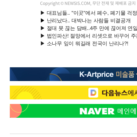
Copyright © NEWSIS.COM, 무단 전재 및 재배포 금지