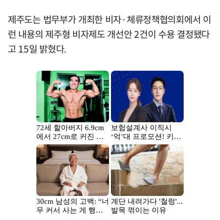
제주도는 법무부가 개최한 비자·체류정책협의회에서 이
런 내용의 제주형 비자제도 개선안 2건이 수용 결정됐다
고 15일 밝혔다.