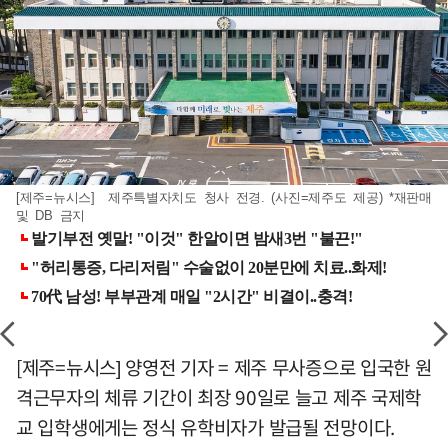
[제주=뉴시스] 제주특별자치도 청사 전경. (사진=제주도 제공) *재판매
및 DB 금지
[제주=뉴시스] 양영전 기자 = 제주 무사증으로 입국한 원
격근무자의 체류 기간이 최장 90일로 늘고 제주 국제학
교 입학생에게는 정식 유학비자가 발급될 전망이다.