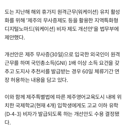
도는 지난해 해외 휴가지 원격근무(워케이션) 유치 활성
화를 위해 '제주의 무사증제도 등을 활용한 지역특화형
디지털노마드(워케이션) 비자 제도 개선안'을 법무부에
제안했다.
개선안은 제주 무사증(30일)으로 입국한 외국인이 원격
근무를 하며 국민총소득(GNI) 1배 이상 소득 요건을 갖
추고 도지사 추천서를 발급받는 경우 60일 체류기간 연
장 허용하는 내용을 담고 있다.
이와 함께 제주특별법에 따른 제주영어교육도시 내에 위
치한 국제학교(현재 4개) 입학생에게도 고교 이하 유학
(D-4-3) 비자가 발급되도록 하는 개선안도 수용 결정됐
다.