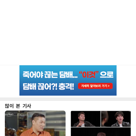
많이 본 기사