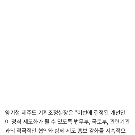
양기철 제주도 기획조정실장은 "이번에 결정된 개선안
이 정식 제도화가 될 수 있도록 법무부, 국토부, 관련기관
과의 적극적인 협의와 함께 제도 홍보 강화를 지속적으