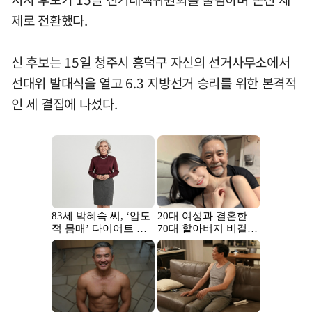
제로 전환했다.
신 후보는 15일 청주시 흥덕구 자신의 선거사무소에서
선대위 발대식을 열고 6.3 지방선거 승리를 위한 본격적
인 세 결집에 나섰다.