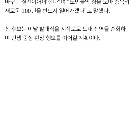
바꾸는 실천이어야 한다"며 "도민들의 힘을 모아 충북의
새로운 100년을 반드시 열어가겠다"고 말했다.
신 후보는 이날 발대식을 시작으로 도내 전역을 순회하
며 민생 중심 현장 행보를 이어갈 계획이다.