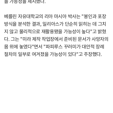
을 가능성을 제시했다.
베를린 자유대학교의 리아 마시아 박사는 "봉인과 포장
방식을 분석한 결과, 일리아스가 단순히 읽히는 데 그치
지 않고 물리적으로 재활용됐을 가능성이 높다"고 밝혔
다. 그는 "미라 제작 작업장에서 준비된 문서가 사망자의
몸 위에 놓였다"면서 "파피루스 꾸러미가 대안적 장례
절차의 일부로 여겨졌을 가능성이 있다"고 주장했다.