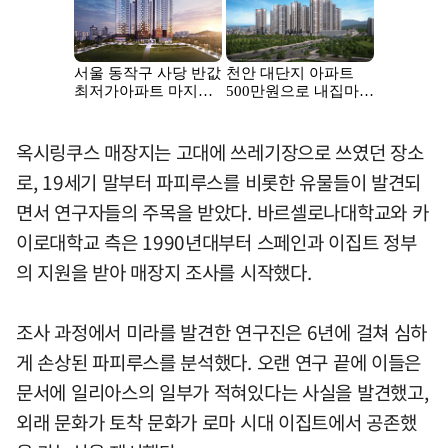
옥시링쿠스 매장지는 고대에 쓰레기장으로 쓰였던 장소
로, 19세기 말부터 파피루스를 비롯한 유물들이 발견되
면서 연구자들의 주목을 받았다. 바르셀로나대학교와 카
이로대학교 측은 1990년대부터 스페인과 이집트 정부
의 지원을 받아 매장지 조사를 시작했다.
조사 과정에서 미라를 발견한 연구진은 6년에 걸쳐 심하
게 손상된 파피루스를 분석했다. 오랜 연구 끝에 이들은
문서에 일리아스의 일부가 적혀있다는 사실을 발견했고,
외래 문화가 토착 문화가 로마 시대 이집트에서 공존했