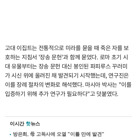
고대 이집트는 전통적으로 미라를 묻을 때 죽은 자를 보
호하는 지침서 '장송 문헌'과 함께 묻었다. 로마 초기 시
대 유물부터는 장송 문헌 대신 봉인된 파피루스 꾸러미
가 시신 위에 올려진 채 발견되기 시작했는데, 연구진은
이를 장례 절차의 변화로 해석했다. 마시아 박사는 "이를
입증하기 위해 추가 연구가 필요하다"고 덧붙였다.
이시간
핫
뉴스
방은희, 母 고독사에 오열 "이틀 만에 발견"