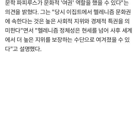
문학 파피루스가 문화적 '여권' 역할을 했을 수 있다"는
의견을 밝혔다. 그는 "당시 이집트에서 헬레니즘 문화권
에 속한다는 것은 높은 사회적 지위와 경제적 특권을 의
미한다"면서 "헬레니즘 정체성은 현세를 넘어 사후 세계
에서 더 높은 지위를 보장하는 수단으로 여겨졌을 수 있
다"고 설명했다.