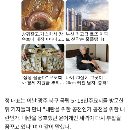
정 대표는 이날 광주 북구 국립 5·18민주묘지를 방문한
뒤 기자들과 만나 "내란을 위한 공천인가 공천을 위한 내
란인가. 내란을 옹호했던 윤어게인 세력이 다시 부활을
꿈꾸고 있다"며 이같이 말했다.