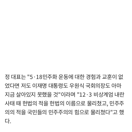
정 대표는 "5·18민주화 운동에 대한 경험과 교훈이 없
었다면 저도 이재명 대통령도 우원식 국회의장도 아마
지금 살아있지 못했을 것"이라며 "12·3 비상계엄 내란
사태 때 헌법의 적을 헌법의 이름으로 물리쳤고, 민주주
의의 적을 국민들의 민주주의의 힘으로 물리쳤다"고 했
다.