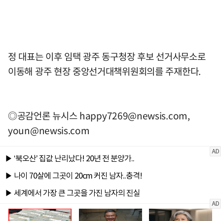
정 대표는 이후 임택 광주 동구청장 후보 선거사무소로
이동해 광주 현장 중앙선거대책위원회의를 주재한다.
◎공감언론 뉴시스
happy7269@newsis.com
,
youn@newsis.com