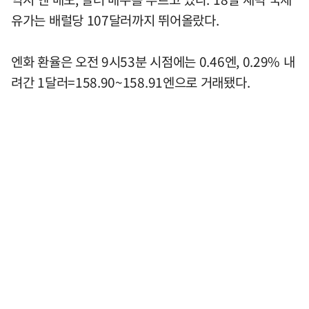
유가는 배럴당 107달러까지 뛰어올랐다.
엔화 환율은 오전 9시53분 시점에는 0.46엔, 0.29% 내
려간 1달러=158.90~158.91엔으로 거래됐다.