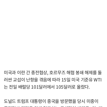
미국과 이란 간 종전협상, 호르무즈 해협 봉쇄 해제를 둘
러싼 교섭이 난항을 겪음에 따라 15일 미국 기준유 WTI
는 전일 배럴당 101달러에서 105달러로 올랐다.
도널드 트럼프 대통령이 중국을 방문했을 당시 미중이