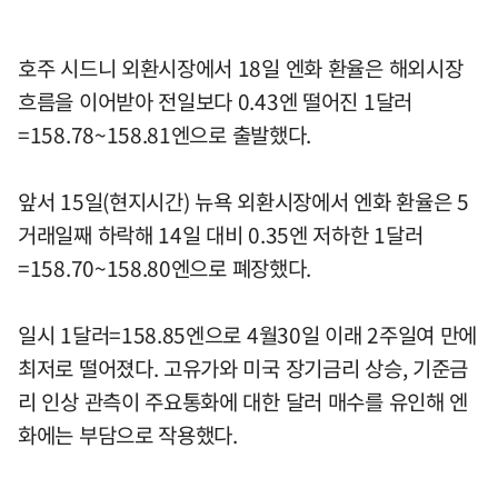
호주 시드니 외환시장에서 18일 엔화 환율은 해외시장
흐름을 이어받아 전일보다 0.43엔 떨어진 1달러
=158.78~158.81엔으로 출발했다.
앞서 15일(현지시간) 뉴욕 외환시장에서 엔화 환율은 5
거래일째 하락해 14일 대비 0.35엔 저하한 1달러
=158.70~158.80엔으로 폐장했다.
일시 1달러=158.85엔으로 4월30일 이래 2주일여 만에
최저로 떨어졌다. 고유가와 미국 장기금리 상승, 기준금
리 인상 관측이 주요통화에 대한 달러 매수를 유인해 엔
화에는 부담으로 작용했다.