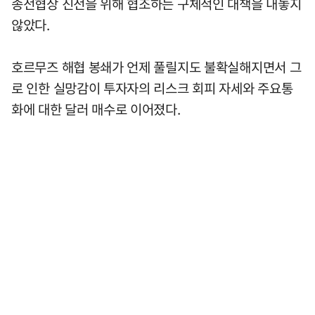
종전협상 진전을 위해 협조하는 구체적인 대책을 내놓지
않았다.
호르무즈 해협 봉쇄가 언제 풀릴지도 불확실해지면서 그
로 인한 실망감이 투자자의 리스크 회피 자세와 주요통
화에 대한 달러 매수로 이어졌다.