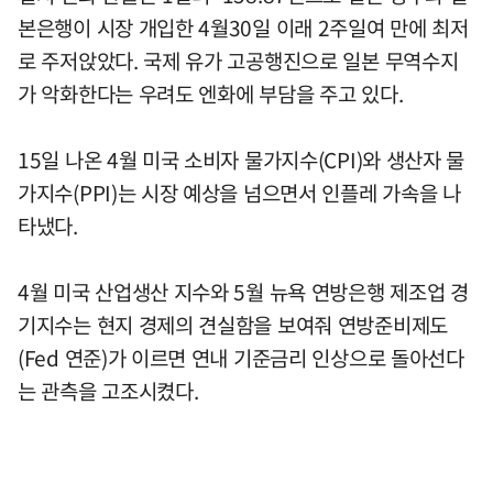
본은행이 시장 개입한 4월30일 이래 2주일여 만에 최저
로 주저앉았다. 국제 유가 고공행진으로 일본 무역수지
가 악화한다는 우려도 엔화에 부담을 주고 있다.
15일 나온 4월 미국 소비자 물가지수(CPI)와 생산자 물
가지수(PPI)는 시장 예상을 넘으면서 인플레 가속을 나
타냈다.
4월 미국 산업생산 지수와 5월 뉴욕 연방은행 제조업 경
기지수는 현지 경제의 견실함을 보여줘 연방준비제도
(Fed 연준)가 이르면 연내 기준금리 인상으로 돌아선다
는 관측을 고조시켰다.