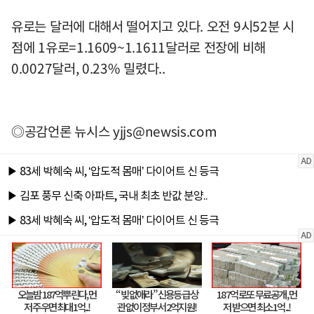
유로는 달러에 대해서 떨어지고 있다. 오전 9시52분 시
점에 1유로=1.1609~1.1611달러로 전장에 비해
0.0027달러, 0.23% 밀렸다..
◎공감언론 뉴시스
yjjs@newsis.com