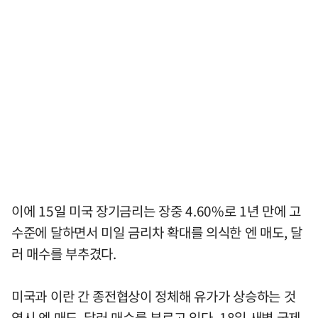
이에 15일 미국 장기금리는 장중 4.60%로 1년 만에 고
수준에 달하면서 미일 금리차 확대를 의식한 엔 매도, 달
러 매수를 부추겼다.
미국과 이란 간 종전협상이 정체해 유가가 상승하는 것
역시 엔 매도, 달러 매수를 부르고 있다. 18일 새벽 국제