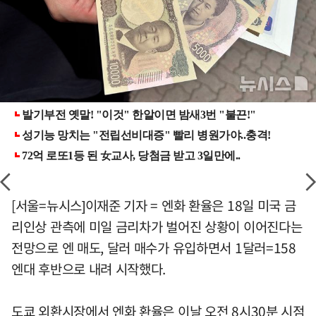
[서울=뉴시스]이재준 기자 = 엔화 환율은 18일 미국 금
리인상 관측에 미일 금리차가 벌어진 상황이 이어진다는
전망으로 엔 매도, 달러 매수가 유입하면서 1달러=158
엔대 후반으로 내려 시작했다.
도쿄 외환시장에서 엔화 환율은 이날 오전 8시30분 시점