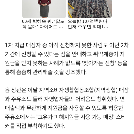
1차 지급 대상자 중 아직 신청하지 못한 사람도 이번 2차
기간에 신청할 수 있다는 점을 안내하고 취약계층이 지
원금을 받지 못하는 사례가 없도록 '찾아가는 신청' 등을
통해 촘촘히 관리해줄 것을 강조했다.
윤 장관은 이날 지역소비자생활협동조합(지역생협) 매장
과 주유소도 들러 자영업자들의 어려움도 청취했다. 연
매출액과 무관하게 지원금을 사용할 수 있도록 허용한
주유소에서는 '고유가 피해지원금 사용 가능 매장' 스티
커를 직접 부착하기도 했다.