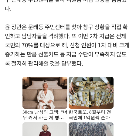
다.
윤 장관은 문래동 주민센터를 찾아 창구 상황을 직접 확
인하고 담당자들을 격려했다. 또 이번 2차 지급은 전체
국민의 70%를 대상으로 해, 신청 인원이 1차 대비 크게
증가하는 만큼 선불카드 등 지급 수단이 부족하지 않도
록 철저히 관리해줄 것을 당부했다.