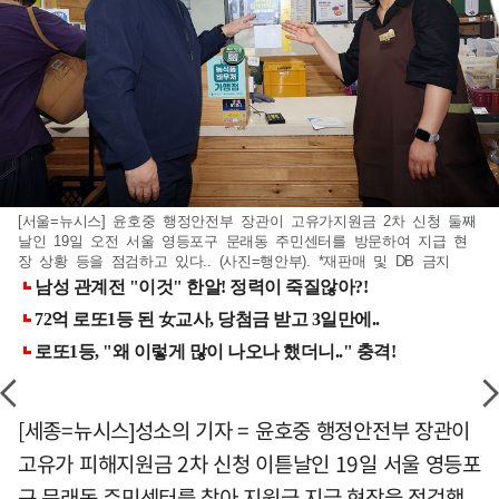
[서울=뉴시스] 윤호중 행정안전부 장관이 고유가지원금 2차 신청 둘째
날인 19일 오전 서울 영등포구 문래동 주민센터를 방문하여 지급 현
장 상황 등을 점검하고 있다.. (사진=행안부). *재판매 및 DB 금지
[세종=뉴시스]성소의 기자 = 윤호중 행정안전부 장관이
고유가 피해지원금 2차 신청 이튿날인 19일 서울 영등포
구 문래동 주민센터를 찾아 지원금 지급 현장을 점검했