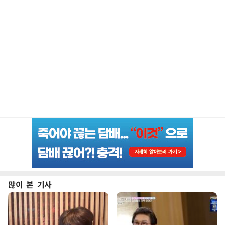
많이 본 기사