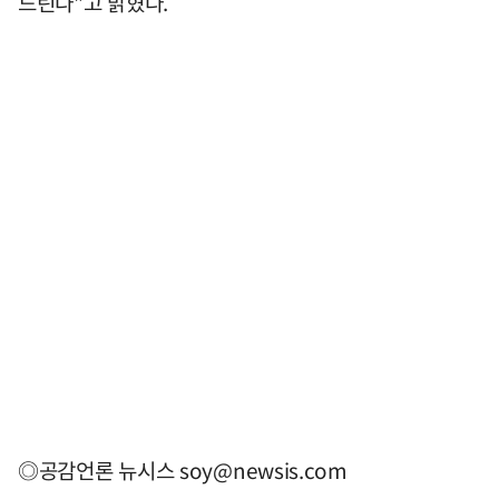
드린다"고 밝혔다.
◎공감언론 뉴시스
soy@newsis.com