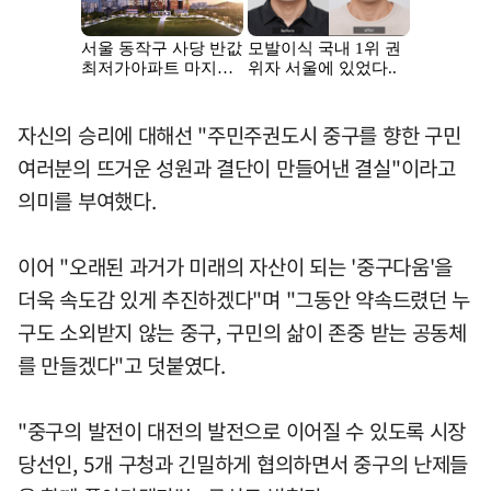
자신의 승리에 대해선 "주민주권도시 중구를 향한 구민
여러분의 뜨거운 성원과 결단이 만들어낸 결실"이라고
의미를 부여했다.
이어 "오래된 과거가 미래의 자산이 되는 '중구다움'을
더욱 속도감 있게 추진하겠다"며 "그동안 약속드렸던 누
구도 소외받지 않는 중구, 구민의 삶이 존중 받는 공동체
를 만들겠다"고 덧붙였다.
"중구의 발전이 대전의 발전으로 이어질 수 있도록 시장
당선인, 5개 구청과 긴밀하게 협의하면서 중구의 난제들