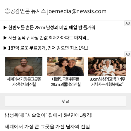
◎공감언론 뉴시스
joemedia@newsis.com
댓글