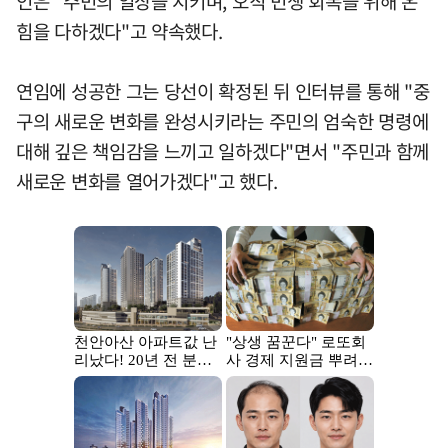
인은 "주민의 일상을 지키며, 오직 민생 회복을 위해 온
힘을 다하겠다"고 약속했다.
연임에 성공한 그는 당선이 확정된 뒤 인터뷰를 통해 "중
구의 새로운 변화를 완성시키라는 주민의 엄숙한 명령에
대해 깊은 책임감을 느끼고 일하겠다"면서 "주민과 함께
새로운 변화를 열어가겠다"고 했다.