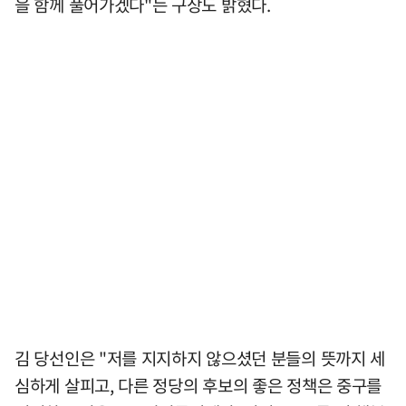
을 함께 풀어가겠다"는 구상도 밝혔다.
김 당선인은 "저를 지지하지 않으셨던 분들의 뜻까지 세
심하게 살피고, 다른 정당의 후보의 좋은 정책은 중구를