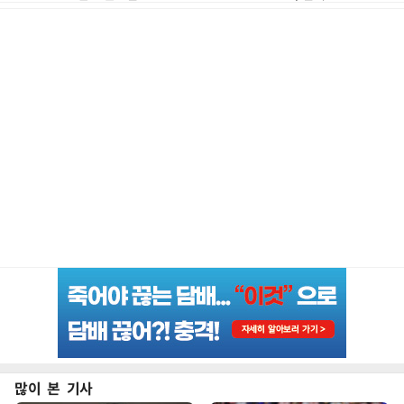
많이 본 기사