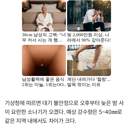
기상청에 따르면 대기 불안정으로 오후부터 늦은 밤 사
이 요란한 소나기가 오겠다. 예상 강수량은 5~40㎜로
같은 지역 내에서도 차이가 크다.