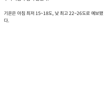
기온은 아침 최저 15~18도, 낮 최고 22~26도로 예보됐
다.