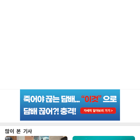
많이 본 기사