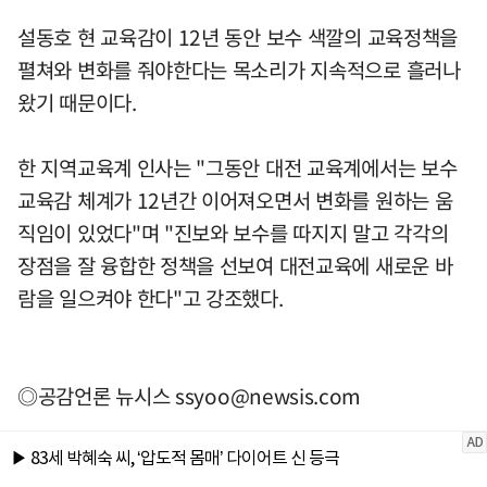
설동호 현 교육감이 12년 동안 보수 색깔의 교육정책을
펼쳐와 변화를 줘야한다는 목소리가 지속적으로 흘러나
왔기 때문이다.
한 지역교육계 인사는 "그동안 대전 교육계에서는 보수
교육감 체계가 12년간 이어져오면서 변화를 원하는 움
직임이 있었다"며 "진보와 보수를 따지지 말고 각각의
장점을 잘 융합한 정책을 선보여 대전교육에 새로운 바
람을 일으켜야 한다"고 강조했다.
◎공감언론 뉴시스
ssyoo@newsis.com