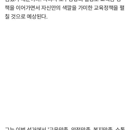
책을 이어가면서 자신만의 색깔을 가미한 교육정책을 펼
칠 것으로 예상된다.
그는 이번 선거에서 '교육만족, 안전만족, 복지만족, 소통