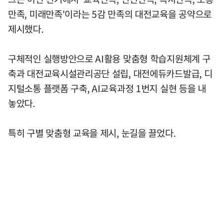
만족, 미래만족'이라는 5감 만족의 대전교육을 공약으로
제시했다.
구체적인 실행방안으로 AI활용 맞춤형 학습지원체계 구
축과 대전교육시설관리공단 설립, 대전에듀카드발급, 디
지털소통 플랫폼 구축, AI교육과정 1번지 실현 등을 내
놓았다.
특히 구별 맞춤형 교육을 제시, 눈길을 끌었다.