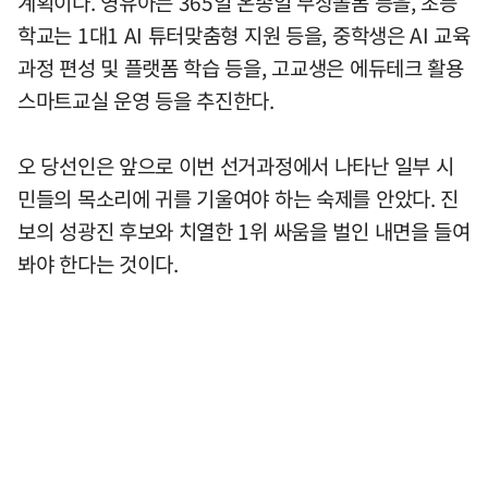
계획이다. 영유아는 365일 온종일 무상돌봄 등을, 초등
학교는 1대1 AI 튜터맞춤형 지원 등을, 중학생은 AI 교육
과정 편성 및 플랫폼 학습 등을, 고교생은 에듀테크 활용
스마트교실 운영 등을 추진한다.
오 당선인은 앞으로 이번 선거과정에서 나타난 일부 시
민들의 목소리에 귀를 기울여야 하는 숙제를 안았다. 진
보의 성광진 후보와 치열한 1위 싸움을 벌인 내면을 들여
봐야 한다는 것이다.