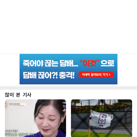
많이 본 기사