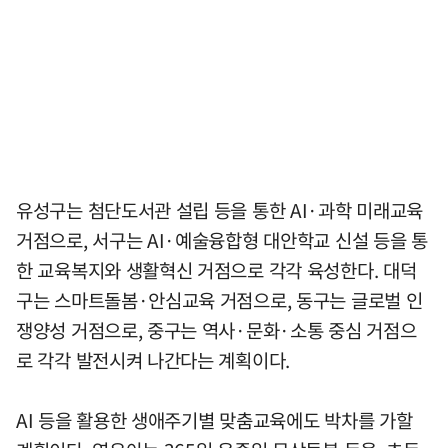
유성구는 첨단도서관 설립 등을 통한 AI·과학 미래교육
거점으로, 서구는 AI·예술융합형 대안학교 신설 등을 통
한 교육복지와 생활혁신 거점으로 각각 육성한다. 대덕
구는 스마트돌봄·안심교육 거점으로, 동구는 글로벌 인
쟁양성 거점으로, 중구는 역사·문화·소통 중심 거점으
로 각각 발전시켜 나간다는 계획이다.
AI 등을 활용한 생애주기별 맞춤교육에도 박차를 가할