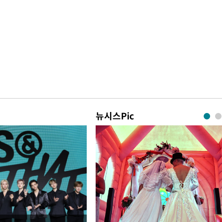
뉴시스Pic