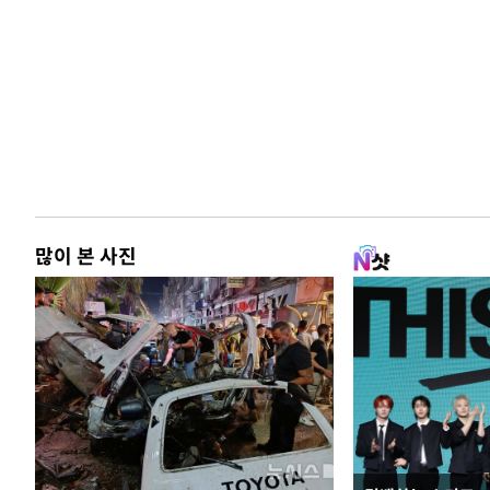
많이 본 사진