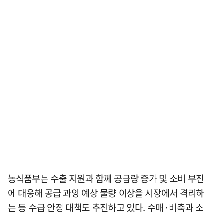
농식품부는 수출 지원과 함께 공급량 증가 및 소비 부진
에 대응해 공급 과잉 예상 물량 이상을 시장에서 격리하
는 등 수급 안정 대책도 추진하고 있다. 수매·비축과 소