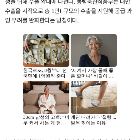
정을 위해 수출 확대에 나선다. 농림축산식품부는 대만
수출을 시작으로 총 1만t 규모의 수출을 지원해 공급 과
잉 우려를 완화한다는 방침이다.