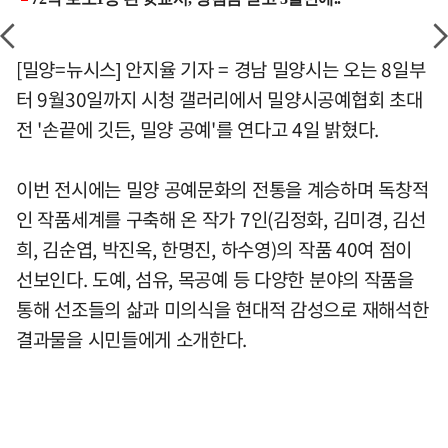
[밀양=뉴시스] 안지율 기자 = 경남 밀양시는 오는 8일부
터 9월30일까지 시청 갤러리에서 밀양시공예협회 초대
전 '손끝에 깃든, 밀양 공예'를 연다고 4일 밝혔다.
이번 전시에는 밀양 공예문화의 전통을 계승하며 독창적
인 작품세계를 구축해 온 작가 7인(김정화, 김미경, 김선
희, 김순엽, 박진옥, 한명진, 하수영)의 작품 40여 점이
선보인다. 도예, 섬유, 목공예 등 다양한 분야의 작품을
통해 선조들의 삶과 미의식을 현대적 감성으로 재해석한
결과물을 시민들에게 소개한다.