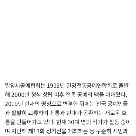
밀양시공예협회는 1993년 밀양전통공예연합회로 출발
해 2000년 정식 창립 이후 전통 공예의 맥을 이어왔다.
2019년 현재의 명칭으로 변경한 뒤에는 전국 공예인들
과 활발히 교류하며 전통과 현대가 공존하는 새로운 흐
름을 만들어가고 있다. 현재 30여 명의 작가가 활동 중이
며 지난해 제13회 정기전을 개최하는 등 꾸준히 시민과