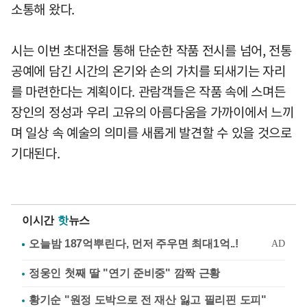
소통해 왔다.
시는 이번 초대전을 통해 단순한 작품 전시를 넘어, 전통
공예에 담긴 시간의 온기와 손의 가치를 되새기는 자리
를 마련한다는 계획이다. 관람객들은 작품 속에 스며든
장인의 정성과 우리 고유의 아름다움을 가까이에서 느끼
며 일상 속 예술의 의미를 새롭게 발견할 수 있을 것으로
기대된다.
이시간
핫
뉴스
정웅인 첫째 딸 "연기 준비중" 깜짝 근황
황기순 "원정 도박으로 전 재산 잃고 필리핀 도피"