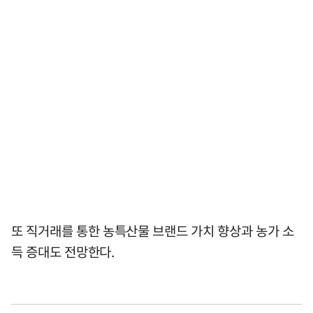
또 직거래를 통한 농특산물 브랜드 가치 향상과 농가 소
득 증대도 전망한다.