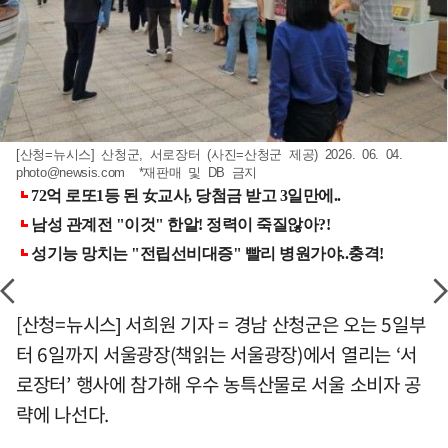
[산청=뉴시스] 산청군, 서로장터 (사진=산청군 제공) 2026. 06. 04.
photo@newsis.com
*재판매 및 DB 금지
[산청=뉴시스] 서희원 기자 = 경남 산청군은 오는 5일부
터 6일까지 서울광장(책읽는 서울광장)에서 열리는 ‘서
로장터’ 행사에 참가해 우수 농특산물로 서울 소비자 공
략에 나선다.