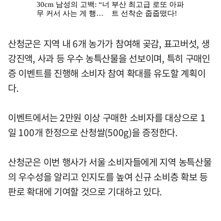
산청군은 지역 내 6개 농가가 참여해 곶감, 표고버섯, 생
강진액, 사과 등 우수 농특산물을 선보이며, 특히 구매인
증 이벤트를 진행해 소비자 참여 확대를 유도할 계획이
다.
이벤트에서는 2만원 이상 구매한 소비자를 대상으로 1
일 100개 한정으로 산청쌀(500g)을 증정한다.
산청군은 이번 행사가 서울 소비자들에게 지역 농특산물
의 우수성을 알리고 인지도를 높여 신규 소비층 확보 등
판로 확대에 기여할 것으로 기대하고 있다.