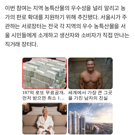
이번 참여는 지역 농특산물의 우수성을 널리 알리고 농
가의 판로 확대를 지원하기 위해 추진됐다. 서울시가 주
관하는 서로장터는 전국 각 지역의 우수 농특산물을 서
울 시민들에게 소개하고 생산자와 소비자가 직접 만나는
직거래 장터다.