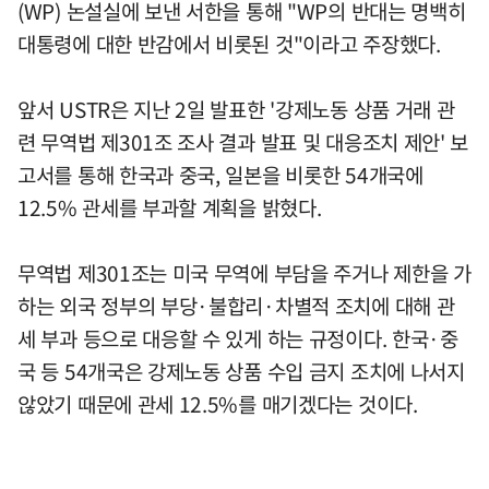
(WP) 논설실에 보낸 서한을 통해 "WP의 반대는 명백히
대통령에 대한 반감에서 비롯된 것"이라고 주장했다.
앞서 USTR은 지난 2일 발표한 '강제노동 상품 거래 관
련 무역법 제301조 조사 결과 발표 및 대응조치 제안' 보
고서를 통해 한국과 중국, 일본을 비롯한 54개국에
12.5% 관세를 부과할 계획을 밝혔다.
무역법 제301조는 미국 무역에 부담을 주거나 제한을 가
하는 외국 정부의 부당·불합리·차별적 조치에 대해 관
세 부과 등으로 대응할 수 있게 하는 규정이다. 한국·중
국 등 54개국은 강제노동 상품 수입 금지 조치에 나서지
않았기 때문에 관세 12.5%를 매기겠다는 것이다.