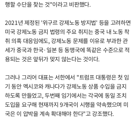
행할 수단을 찾는 것"이라고 비판했다.
2021년 제정된 '위구르 강제노동 방지법' 등을 고려하면
미국 강제노동 금지 법령의 주요 취지는 중국 내 노동 착
취 의혹 대응임에도, 강제노동 문제를 이유로 부과한 관
세가 중국과 한국·일본 등 동맹국에 똑같은 수준으로 적
용되는 것은 앞뒤가 맞지 않는다는 것이다.
그러나 그리어 대표는 서한에서 "트럼프 대통령은 첫 임
기 동안 멕시코와 캐나다가 강제노동 상품 수입을 금지
하도록 만들었고, 두번째 임기에서는 각국에 동일 조치
도입을 요구해 현재까지 9개국이 시행을 약속했으며 미
국은 이 압박을 계속 확대해야 한다"고 강조했다.