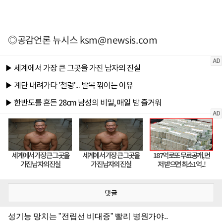
◎공감언론 뉴시스
ksm@newsis.com
댓글