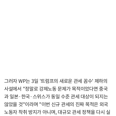
그러자 WP는 3일 '트럼프의 새로운 관세 꼼수' 제하의
사설에서 "정말로 강제노동 문제가 목적이었다면 중국
과 일본·한국·스위스가 동일 수준 관세 대상이 되지는
않았을 것"이라며 "이번 신규 관세의 진짜 목적은 외국
노동자 착취 방지가 아니며, 대규모 관세 정책을 다시 실