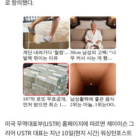
로 항의했다.
미국 무역대표부(USTR) 홈페이지에 따르면 제이미슨 그
리어 USTR 대표는 지난 10일(현지 시간) 워싱턴포스트