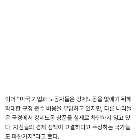
이어 "미국 기업과 노동자들은 강제노동을 없애기 위해
막대한 규정 준수 비용을 부담하고 있지만, 다른 나라들
은 국경에서 강제노동 상품을 실제로 차단하지 않고 있
다. 자신들의 경제 정책이 고결하다고 주장하는 국가들
도 마찬가지"라고 했다.