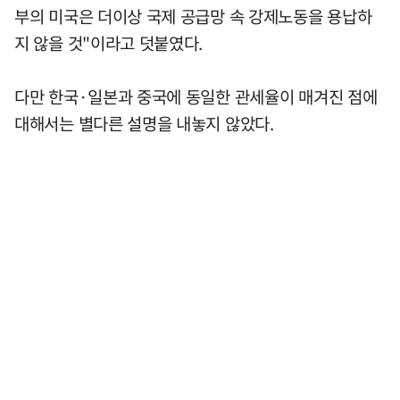
부의 미국은 더이상 국제 공급망 속 강제노동을 용납하
지 않을 것"이라고 덧붙였다.
다만 한국·일본과 중국에 동일한 관세율이 매겨진 점에
대해서는 별다른 설명을 내놓지 않았다.