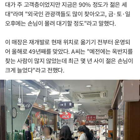
대가 주 고객층이었지만 지금은 90% 정도가 젊은 세
대"라며 "외국인 관광객들도 많이 찾아오고, 금·토·일
오후에는 손님이 몰려 대기할 정도"라고 말했다.
이 매장은 재개발로 현재 위치로 옮기기 전부터 운영되
어 올해로 49년째를 맞았다. A씨는 "예전에는 옥반지를
찾는 사람이 많지 않았는데 최근 몇 년 사이 젊은 손님이
크게 늘었다"라고 전했다.