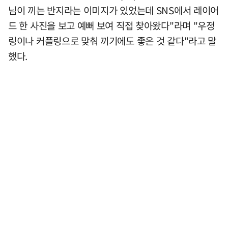
님이 끼는 반지라는 이미지가 있었는데 SNS에서 레이어
드 한 사진을 보고 예뻐 보여 직접 찾아왔다"라며 "우정
링이나 커플링으로 맞춰 끼기에도 좋은 것 같다"라고 말
했다.