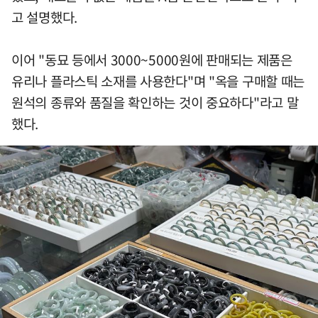
고 설명했다.
이어 "동묘 등에서 3000~5000원에 판매되는 제품은
유리나 플라스틱 소재를 사용한다"며 "옥을 구매할 때는
원석의 종류와 품질을 확인하는 것이 중요하다"라고 말
했다.