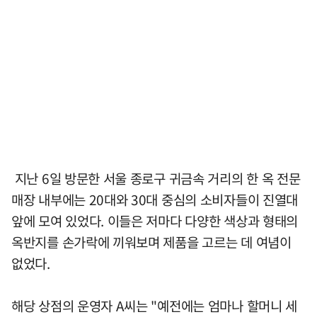
지난 6일 방문한 서울 종로구 귀금속 거리의 한 옥 전문
매장 내부에는 20대와 30대 중심의 소비자들이 진열대
앞에 모여 있었다. 이들은 저마다 다양한 색상과 형태의
옥반지를 손가락에 끼워보며 제품을 고르는 데 여념이
없었다.
해당 상점의 운영자 A씨는 "예전에는 엄마나 할머니 세