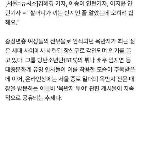
[서울=뉴시스]김혜경 기자, 이송이 인턴기자, 이지윤 인
턴기자 = "할머니가 끼는 반지인 줄 알았는데 오히려 힙
해요."
중장년층 여성들의 전유물로 인식되던 옥반지가 최근 젊
은 세대 사이에서 세련된 장신구로 각인되며 인기를 끌
고 있다. 그룹 방탄소년단(BTS)의 뷔나 배우 임지연 등
대중문화계 유명 인사들이 이를 착용한 모습이 주목받은
데 이어, 온라인상에는 서울 종로 일대의 옥반지 전문 매
장을 방문하는 이른바 '옥반지 투어' 관련 게시물이 지속
적으로 공유되는 추세다.