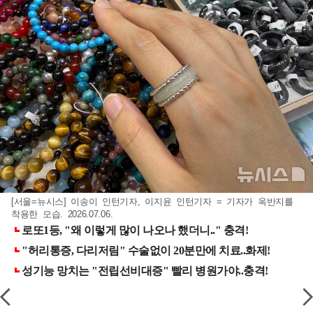
[서울=뉴시스] 이송이 인턴기자, 이지윤 인턴기자 = 기자가 옥반지를
착용한 모습. 2026.07.06.