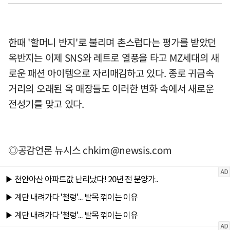
한때 '할머니 반지'로 불리며 촌스럽다는 평가를 받았던
옥반지는 이제 SNS와 레트로 열풍을 타고 MZ세대의 새
로운 패션 아이템으로 자리매김하고 있다. 종로 귀금속
거리의 오래된 옥 매장들도 이러한 변화 속에서 새로운
전성기를 맞고 있다.
◎공감언론 뉴시스
chkim@newsis.com