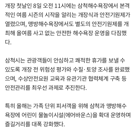
개장 첫날인 8일 오전 11시에는 삼척해수욕장에서 본격
적인 여름 시즌의 시작을 알리는 개장식과 안전기원제가
열렸으며, 맹방해수욕장에서도 별도의 안전기원제를 개
최해 올여름 사고 없는 안전한 해수욕장 운영을 다짐했
다.
삼척시는 관광객들이 안심하고 쾌적한 휴가를 보낼 수
있도록 개장 전 위험성 평가와 수질·토양 조사를 완료했
으며, 수상안전요원 교육과 유관기관 협력체계 구축 등
안전관리를 최우선 과제로 추진한다.
특히 올해는 가족 단위 피서객을 위해 삼척과 맹방해수
욕장에 어린이 물놀이시설(에어바운스)을 확대 운영하며
즐길거리를 대폭 강화했다.