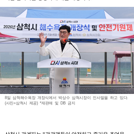
8일 삼척해수욕장 개장식에서 박상수 삼척시장이 인사말을 하고 있다.
(사진=삼척시 제공) *재판매 및 DB 금지