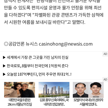
삼척시 관계자는 "관광객들이 안전하고 즐거운 추억을
만들 수 있도록 편의시설 운영과 물가 안정을 위해 최선
을 다하겠다"며 "차별화된 관광 콘텐츠가 가득한 삼척에
서 시원한 여름을 보내시길 바란다"고 말했다.
◎공감언론 뉴시스
casinohong@newsis.com