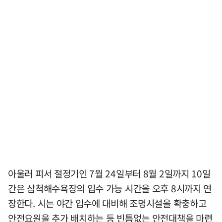
아울러 피서 절정기인 7월 24일부터 8월 2일까지 10일
간은 삼척해수욕장의 입수 가능 시간을 오후 8시까지 연
장한다. 시는 야간 입수에 대비해 조명시설을 확충하고
안전요원을 추가 배치하는 등 빈틈없는 안전대책을 마련