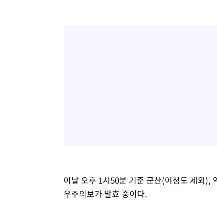
이날 오후 1시50분 기준 군산(어청도 제외), 익
우주의보가 발효 중이다.