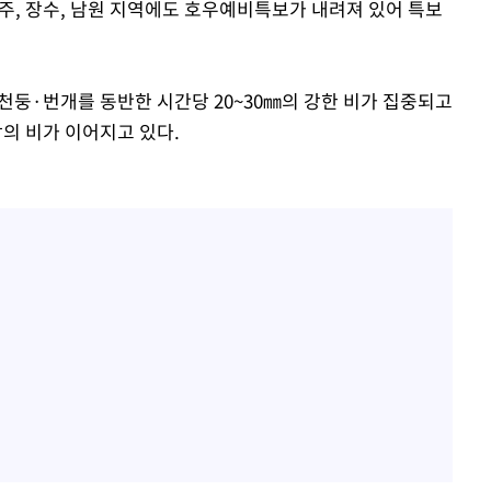
 무주, 장수, 남원 지역에도 호우예비특보가 내려져 있어 특보
 천둥·번개를 동반한 시간당 20~30㎜의 강한 비가 집중되고
팎의 비가 이어지고 있다.