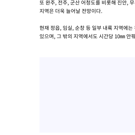
또 완주, 전주, 군산 어청도를 비롯해 진안,
지역은 더욱 늘어날 전망이다.
현재 정읍, 임실, 순창 등 일부 내륙 지역에는
있으며, 그 밖의 지역에서도 시간당 10㎜ 안