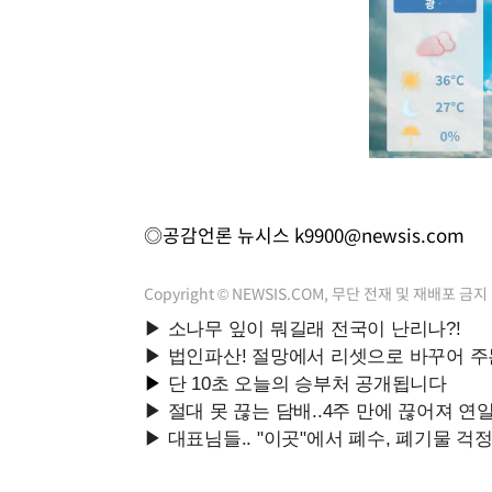
◎공감언론 뉴시스
k9900@newsis.com
Copyright © NEWSIS.COM, 무단 전재 및 재배포 금지