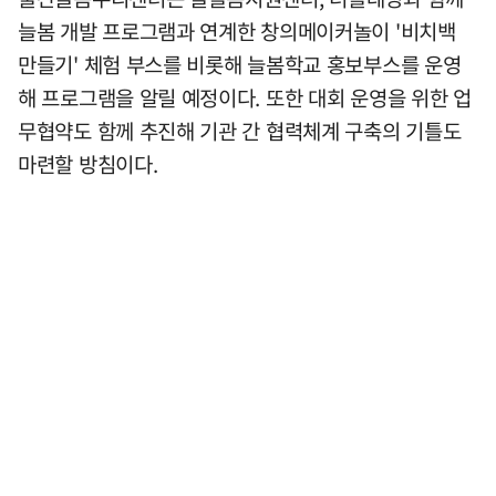
늘봄 개발 프로그램과 연계한 창의메이커놀이 '비치백
만들기' 체험 부스를 비롯해 늘봄학교 홍보부스를 운영
해 프로그램을 알릴 예정이다. 또한 대회 운영을 위한 업
무협약도 함께 추진해 기관 간 협력체계 구축의 기틀도
마련할 방침이다.