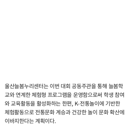
울산늘봄누리센터는 이번 대회 공동주관을 통해 늘봄학
교와 연계한 체험형 프로그램을 운영함으로써 학생 참여
와 교육활동을 활성화하는 한편, K-전통놀이에 기반한
체험활동으로 전통문화 계승과 건강한 놀이 문화 확산에
이바지한다는 계획이다.