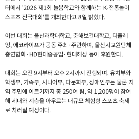
터에서 '2026 제1회 늘봄학교와 함께하는 K-전통놀이
스포츠 전국대회'를 개최한다고 8일 밝혔다.
이번 대회는 울산과학대학교, 춘해보건대학교, 더플레
잉, 에코라이프가 공동 주최·주관하며, 울산시교원단체
총연합회·HD현대중공업·현대해상 등이 후원한다.
대회는 오전 9시부터 오후 2시까지 진행되며, 유치부와
학생부, 가족부, 시니어부, 다문화부, 장애인부는 물론 지
역 주민에 이르기까지 총 250여 팀, 약 1,200명이 참여
해 세대와 계층을 아우르는 대규모 체험형 스포츠 축제
로 치러질 예정이다.