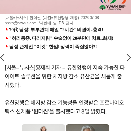
[서울=뉴시스] 원더씬 (사진=유한양행 제공) 2026.07.08.
photo@newsis.com
*재판매 및 DB 금지
[서울=뉴시스]황재희 기자 = 유한양행이 지속 가능한 다
이어트 솔루션을 위한 체지방 감소 유산균을 새롭게 출
시했다.
유한양행은 체지방 감소 기능성을 인정받은 프로바이오
틱스 신제품 ‘원더씬’을 출시했다고 8일 밝혔다.