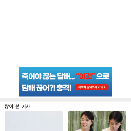
많이 본 기사