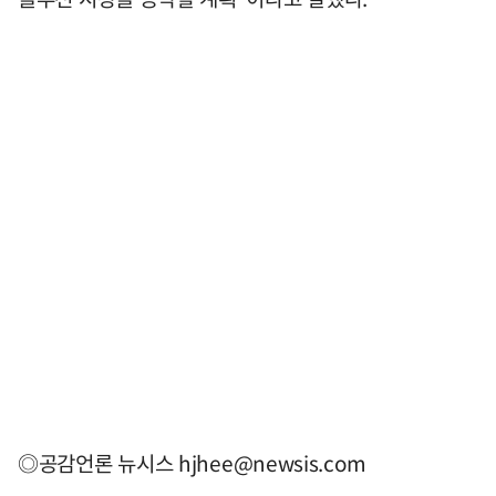
◎공감언론 뉴시스
hjhee@newsis.com