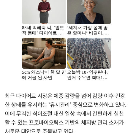
최근 다이어트 시장은 체중 감량을 넘어 감량 이후 건강
한 상태를 유지하는 ‘유지관리’ 중심으로 변화하고 있다.
이에 무리한 식이조절 대신 일상 속에서 간편하게 실천
할 수 있는 프로바이오틱스 기반의 체지방 관리 소재가
새로운 대안으로 주목받고 있다.