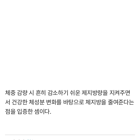
체중 감량 시 흔히 감소하기 쉬운 제지방량을 지켜주면
서 건강한 체성분 변화를 바탕으로 체지방을 줄여준다는
점을 입증한 셈이다.