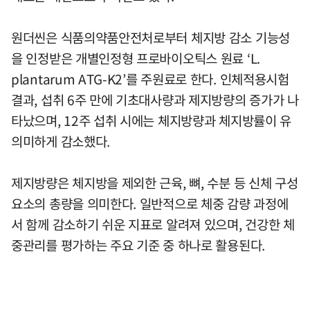
원더씬은 식품의약품안전처로부터 체지방 감소 기능성
을 인정받은 개별인정형 프로바이오틱스 원료 ‘L.
plantarum ATG-K2’를 주원료로 한다. 인체적용시험
결과, 섭취 6주 만에 기초대사량과 제지방량의 증가가 나
타났으며, 12주 섭취 시에는 체지방량과 체지방률이 유
의미하게 감소했다.
제지방량은 체지방을 제외한 근육, 뼈, 수분 등 신체 구성
요소의 총량을 의미한다. 일반적으로 체중 감량 과정에
서 함께 감소하기 쉬운 지표로 알려져 있으며, 건강한 체
중관리를 평가하는 주요 기준 중 하나로 활용된다.