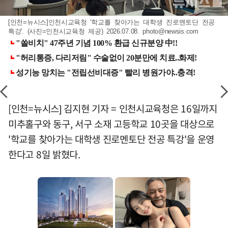
[인천=뉴시스]인천시교육청 '학교를 찾아가는 대학생 진로멘토단 전공
특강'. (사진=인천시교육청 제공) 2026.07.08.
photo@newsis.com
[인천=뉴시스] 김지현 기자 = 인천시교육청은 16일까지
미추홀구와 동구, 서구 소재 고등학교 10곳을 대상으로
'학교를 찾아가는 대학생 진로멘토단 전공 특강'을 운영
한다고 8일 밝혔다.