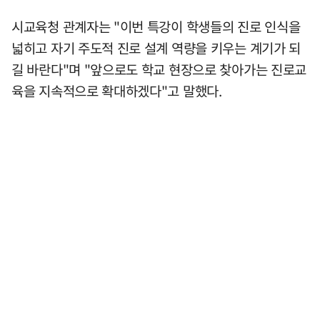
시교육청 관계자는 "이번 특강이 학생들의 진로 인식을
넓히고 자기 주도적 진로 설계 역량을 키우는 계기가 되
길 바란다"며 "앞으로도 학교 현장으로 찾아가는 진로교
육을 지속적으로 확대하겠다"고 말했다.