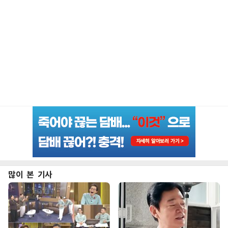
많이 본 기사