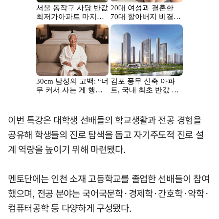
이번 특강은 대학생 선배들의 학교생활과 전공 경험을
공유해 학생들의 진로 탐색을 돕고 자기주도적 진로 설
계 역량을 높이기 위해 마련됐다.
멘토단에는 인천 소재 고등학교를 졸업한 선배들이 참여
했으며, 전공 분야는 국어국문학·경제학·간호학·약학·
컴퓨터공학 등 다양하게 구성됐다.