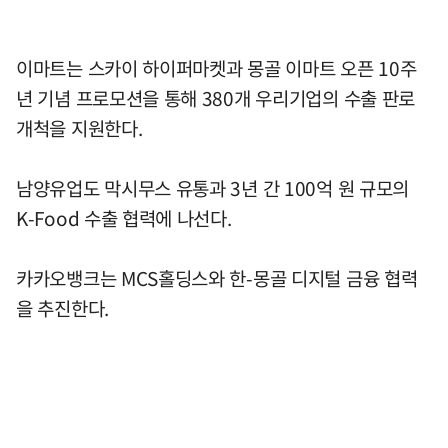
이마트는 스카이 하이퍼마켓과 몽골 이마트 오픈 10주
년 기념 프로모션을 통해 380개 우리기업의 수출 판로
개척을 지원한다.
남양유업도 막시무스 유통과 3년 간 100억 원 규모의
K-Food 수출 협력에 나선다.
카카오뱅크는 MCS홀딩스와 한-몽골 디지털 금융 협력
을 추진한다.