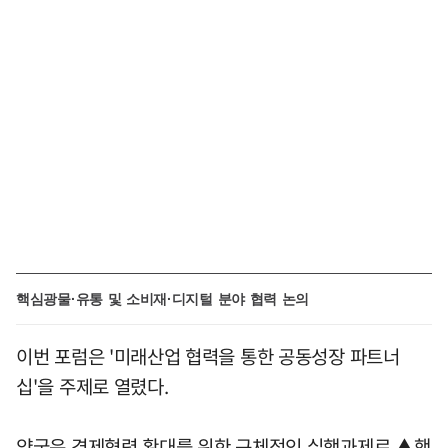
핵심광물·유통 및 소비재·디지털 분야 협력 논의
이번 포럼은 '미래산업 협력을 통한 공동성장 파트너
십'을 주제로 열렸다.
양국은 경제협력 확대를 위한 구체적인 실행과제로 ▲핵