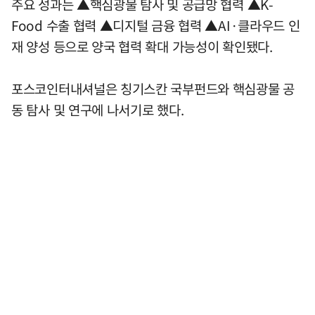
주요 성과는 ▲핵심광물 탐사 및 공급망 협력 ▲K-
Food 수출 협력 ▲디지털 금융 협력 ▲AI·클라우드 인
재 양성 등으로 양국 협력 확대 가능성이 확인됐다.
포스코인터내셔널은 칭기스칸 국부펀드와 핵심광물 공
동 탐사 및 연구에 나서기로 했다.