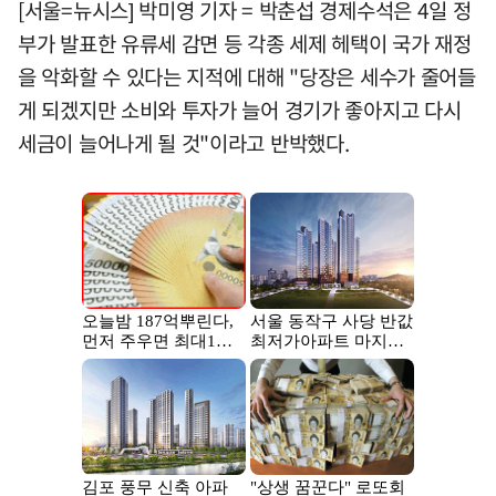
[서울=뉴시스] 박미영 기자 = 박춘섭 경제수석은 4일 정
부가 발표한 유류세 감면 등 각종 세제 헤택이 국가 재정
을 악화할 수 있다는 지적에 대해 "당장은 세수가 줄어들
게 되겠지만 소비와 투자가 늘어 경기가 좋아지고 다시
세금이 늘어나게 될 것"이라고 반박했다.