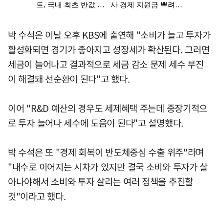
박 수석은 이날 오후 KBS에 출연해 "소비가 늘고 투자가
활성화되면 경기가 좋아지고 성장세가 확산된다. 그러면
세금이 늘어나고 결과적으로 세금 감소 문제 세수 부진
이 해결돼 선순환이 된다"고 했다.
이어 "R&D 예산의 경우도 세제혜택 주는데 중장기적으
로 투자 늘어나 세수에 도움이 된다"고 설명했다.
박 수석은 또 "경제 회복이 반도체중심 수출 위주"라며
"내수로 이어지는 시차가 있지만 결국 소비와 투자가 살
아나야해서 소비와 투자 살리는 여러 정책을 추진할
것"이라고 했다.