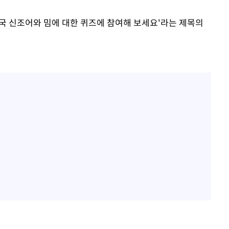
: 한국 신조어와 밈에 대한 퀴즈에 참여해 보세요'라는 제목의