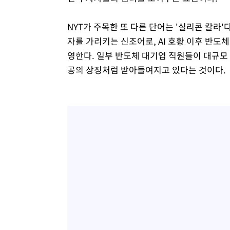
NYT가 주목한 또 다른 단어는 '실리콘 칼라
자를 가리키는 신조어로, AI 호황 이후 반도
영한다. 일부 반도체 대기업 직원들이 대규모 
공의 상징처럼 받아들여지고 있다는 것이다.