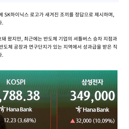
에 SK하이닉스 로고가 새겨진 조끼를 정답으로 제시하며,
.
호돼 왔지만, 최근에는 반도체 기업의 셔틀버스 승차 지점과
반도체 공장과 연구단지가 있는 지역에서 성과급을 받은 직
.