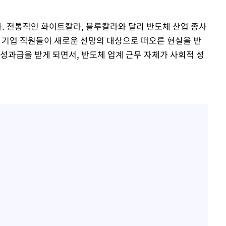
'다. 전통적인 화이트칼라, 블루칼라와 달리 반도체 산업 종사
체 기업 직원들이 새로운 선망의 대상으로 떠오른 현실을 반
성과급을 받게 되면서, 반도체 업계 근무 자체가 사회적 성