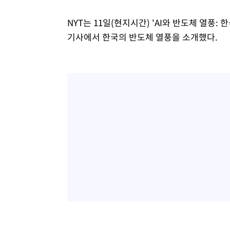
NYT는 11일(현지시간) 'AI와 반도체 열풍
기사에서 한국의 반도체 열풍을 소개했다.