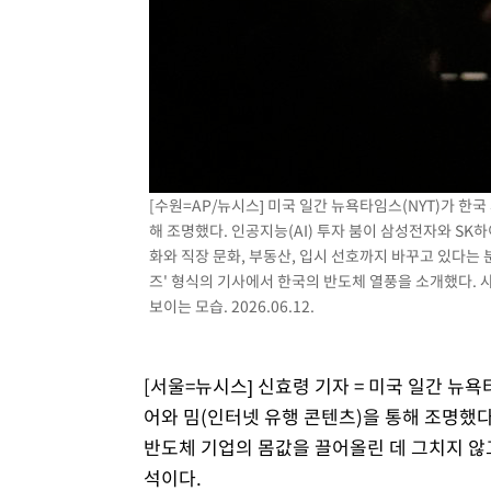
[수원=AP/뉴시스] 미국 일간 뉴욕타임스(NYT)가 한
해 조명했다. 인공지능(AI) 투자 붐이 삼성전자와 SK
화와 직장 문화, 부동산, 입시 선호까지 바꾸고 있다는 분
즈' 형식의 기사에서 한국의 반도체 열풍을 소개했다. 
보이는 모습. 2026.06.12.
[서울=뉴시스] 신효령 기자 = 미국 일간 뉴욕
어와 밈(인터넷 유행 콘텐츠)을 통해 조명했다
반도체 기업의 몸값을 끌어올린 데 그치지 않
석이다.