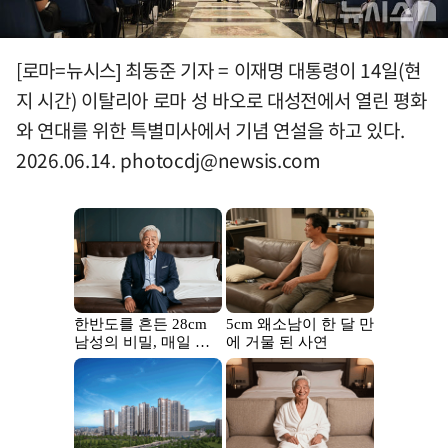
[로마=뉴시스] 최동준 기자 = 이재명 대통령이 14일(현
지 시간) 이탈리아 로마 성 바오로 대성전에서 열린 평화
와 연대를 위한 특별미사에서 기념 연설을 하고 있다.
2026.06.14.
photocdj@newsis.com