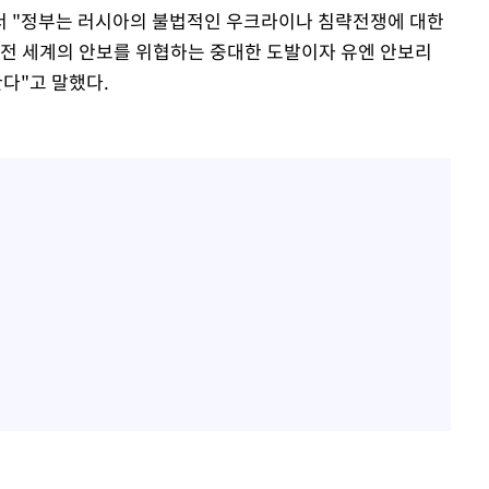
서 "정부는 러시아의 불법적인 우크라이나 침략전쟁에 대한
 전 세계의 안보를 위협하는 중대한 도발이자 유엔 안보리
다"고 말했다.