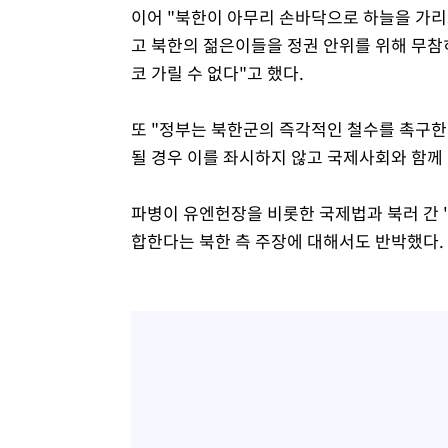
이어 "북한이 아무리 손바닥으로 하늘을 가
고 북한의 젊은이들을 정권 안위를 위해 무
코 가릴 수 없다"고 했다.
또 "정부는 북한군의 즉각적인 철수를 촉구한
될 경우 이를 좌시하지 않고 국제사회와 함께
파병이 유엔헌장을 비롯한 국제법과 북러 간 
합한다는 북한 측 주장에 대해서도 반박했다.