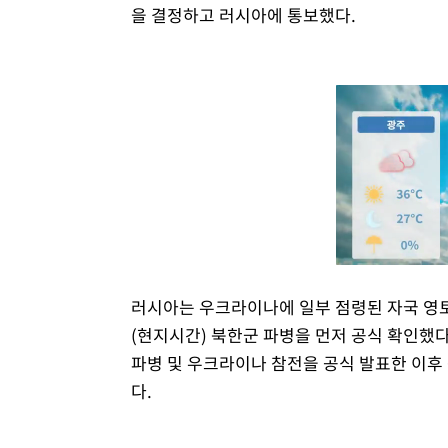
을 결정하고 러시아에 통보했다.
러시아는 우크라이나에 일부 점령된 자국 영토
(현지시간) 북한군 파병을 먼저 공식 확인했다
파병 및 우크라이나 참전을 공식 발표한 이후
다.