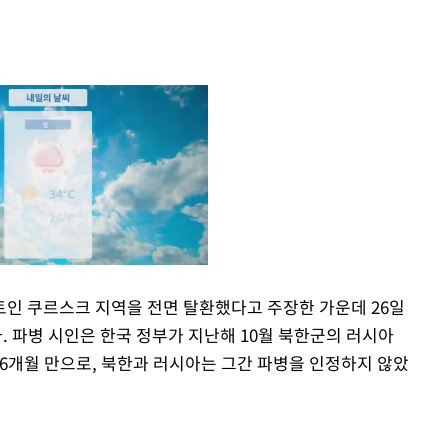
인 쿠르스크 지역을 전면 탈환했다고 주장한 가운데 26일
. 파병 시인은 한국 정부가 지난해 10월 북한군의 러시아
Mute
 6개월 만으로, 북한과 러시아는 그간 파병을 인정하지 않았