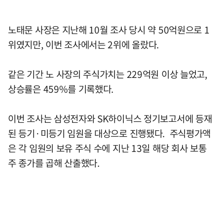
노태문 사장은 지난해 10월 조사 당시 약 50억원으로 1
위였지만, 이번 조사에서는 2위에 올랐다.
같은 기간 노 사장의 주식가치는 229억원 이상 늘었고,
상승률은 459%를 기록했다.
이번 조사는 삼성전자와 SK하이닉스 정기보고서에 등재
된 등기·미등기 임원을 대상으로 진행됐다. 주식평가액
은 각 임원의 보유 주식 수에 지난 13일 해당 회사 보통
주 종가를 곱해 산출했다.