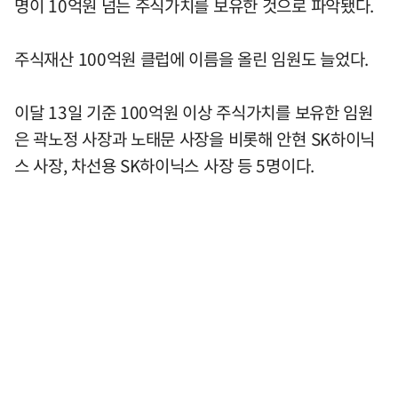
명이 10억원 넘는 주식가치를 보유한 것으로 파악됐다.
주식재산 100억원 클럽에 이름을 올린 임원도 늘었다.
이달 13일 기준 100억원 이상 주식가치를 보유한 임원
은 곽노정 사장과 노태문 사장을 비롯해 안현 SK하이닉
스 사장, 차선용 SK하이닉스 사장 등 5명이다.