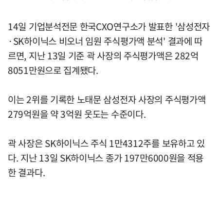
14일 기업분석전문 한국CXO연구소가 발표한 '삼성전자
·SK하이닉스 비오너 임원 주식평가액 분석' 결과에 따
르면, 지난 13일 기준 곽 사장의 주식평가액은 282억
8051만원으로 집계됐다.
이는 2위를 기록한 노태문 삼성전자 사장의 주식평가액
279억원을 약 3억원 웃도는 수준이다.
곽 사장은 SK하이닉스 주식 1만4312주를 보유하고 있
다. 지난 13일 SK하이닉스 종가 197만6000원을 적용
한 결과다.