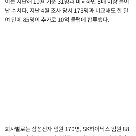
이는 지난해 10월 기준 31명과 비교하면 8배 이상 늘어
난 수치다. 지난 4월 조사 당시 173명과 비교해도 한 달
여 만에 85명이 추가로 10억 클럽에 합류했다.
회사별로는 삼성전자 임원 170명, SK하이닉스 임원 88