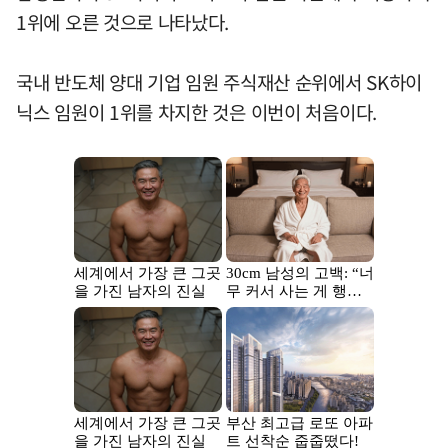
1위에 오른 것으로 나타났다.
국내 반도체 양대 기업 임원 주식재산 순위에서 SK하이
닉스 임원이 1위를 차지한 것은 이번이 처음이다.