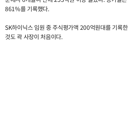
861%를 기록했다.
SK하이닉스 임원 중 주식평가액 200억원대를 기록한
것도 곽 사장이 처음이다.