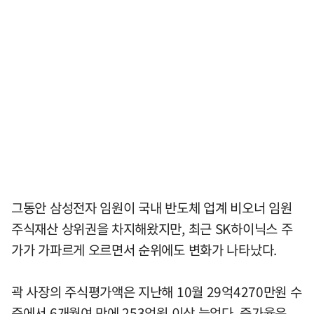
그동안 삼성전자 임원이 국내 반도체 업계 비오너 임원
주식재산 상위권을 차지해왔지만, 최근 SK하이닉스 주
가가 가파르게 오르면서 순위에도 변화가 나타났다.
곽 사장의 주식평가액은 지난해 10월 29억4270만원 수
준에서 6개월여 만에 253억원 이상 늘었다. 증가율은