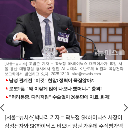
[서울=뉴시스] 고범준 기자 = 곽노정 SK하이닉스 대표이사가 10일 서
울 용산 대통령실 청사에서 열린 AI 시대의 K-반도체 비전과 육성전략
보고회에서 발언하고 있다. 2025.12.10.
bjko@newsis.com
[서울=뉴시스]박나리 기자 = 곽노정 SK하이닉스 사장이
삼성전자와 SK하이닉스 비오너 임원 가운데 주식평가액