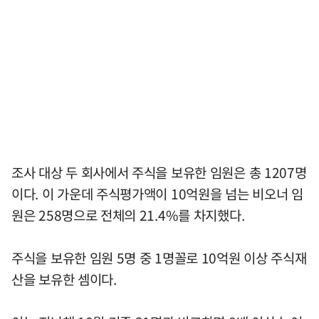
조사 대상 두 회사에서 주식을 보유한 임원은 총 1207명
이다. 이 가운데 주식평가액이 10억원을 넘는 비오너 임
원은 258명으로 전체의 21.4%를 차지했다.
주식을 보유한 임원 5명 중 1명꼴로 10억원 이상 주식재
산을 보유한 셈이다.