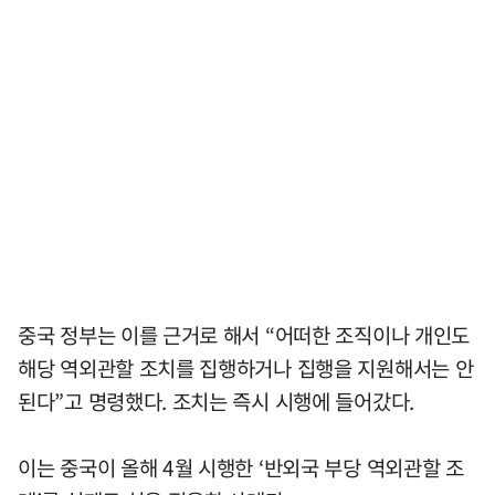
중국 정부는 이를 근거로 해서 “어떠한 조직이나 개인도
해당 역외관할 조치를 집행하거나 집행을 지원해서는 안
된다”고 명령했다. 조치는 즉시 시행에 들어갔다.
이는 중국이 올해 4월 시행한 ‘반외국 부당 역외관할 조