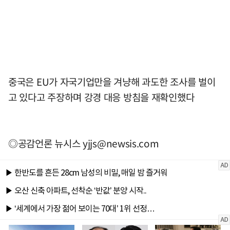
중국은 EU가 자국기업만을 겨냥해 과도한 조사를 벌이
고 있다고 주장하며 강경 대응 방침을 재확인했다
◎공감언론 뉴시스
yjjs@newsis.com