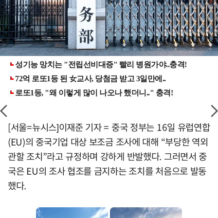
[서울=뉴시스]이재준 기자 = 중국 정부는 16일 유럽연합
(EU)의 중국기업 대상 보조금 조사에 대해 “부당한 역외
관할 조치”라고 규정하며 강하게 반발했다. 그러면서 중
국은 EU의 조사 협조를 금지하는 조치를 처음으로 발동
했다.