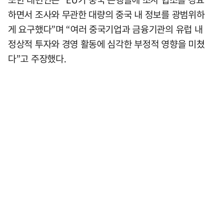
하면서 조사와 무관한 대량의 중국 내 정보를 광범위하
게 요구했다”며 “여러 중국기업과 금융기관의 유럽 내
정상적 투자와 경영 활동에 심각한 부정적 영향을 미쳤
다”고 주장했다.