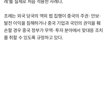
례’를 실제로 처음 적용한 사례다.
조례는 외국 당국의 역외 법 집행이 중국의 주권·안보·
발전 이익을 침해하거나 중국 기업과 국민의 권익을 훼
손할 경우 중국 정부가 무역·투자 분야에서 맞대응 조치
를 취할 수 있도록 규정하고 있다.