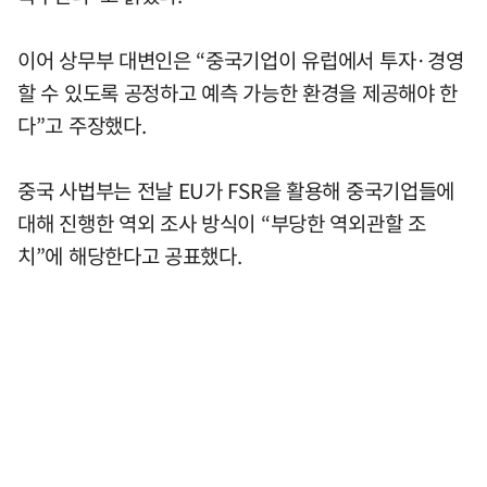
이어 상무부 대변인은 “중국기업이 유럽에서 투자·경영
할 수 있도록 공정하고 예측 가능한 환경을 제공해야 한
다”고 주장했다.
중국 사법부는 전날 EU가 FSR을 활용해 중국기업들에
대해 진행한 역외 조사 방식이 “부당한 역외관할 조
치”에 해당한다고 공표했다.