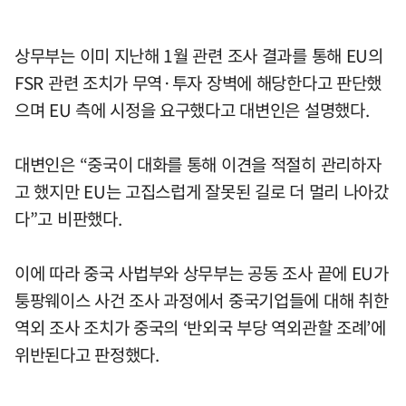
상무부는 이미 지난해 1월 관련 조사 결과를 통해 EU의
FSR 관련 조치가 무역·투자 장벽에 해당한다고 판단했
으며 EU 측에 시정을 요구했다고 대변인은 설명했다.
대변인은 “중국이 대화를 통해 이견을 적절히 관리하자
고 했지만 EU는 고집스럽게 잘못된 길로 더 멀리 나아갔
다”고 비판했다.
이에 따라 중국 사법부와 상무부는 공동 조사 끝에 EU가
퉁팡웨이스 사건 조사 과정에서 중국기업들에 대해 취한
역외 조사 조치가 중국의 ‘반외국 부당 역외관할 조례’에
위반된다고 판정했다.