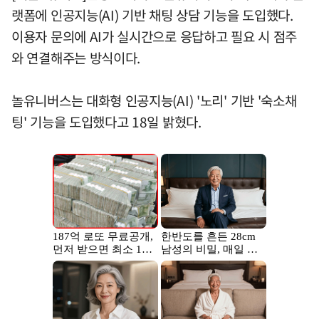
랫폼에 인공지능(AI) 기반 채팅 상담 기능을 도입했다.
이용자 문의에 AI가 실시간으로 응답하고 필요 시 점주
와 연결해주는 방식이다.
놀유니버스는 대화형 인공지능(AI) '노리' 기반 '숙소채
팅' 기능을 도입했다고 18일 밝혔다.