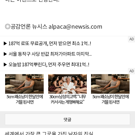
◎공감언론 뉴시스
alpaca@newsis.com
댓글