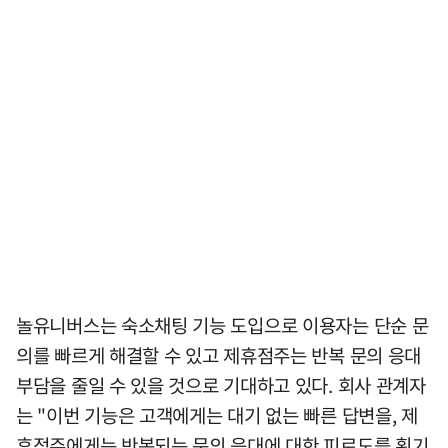
놀유니버스는 숙소채팅 기능 도입으로 이용자는 단순 문
의를 빠르게 해결할 수 있고 제휴점주는 반복 문의 응대
부담을 줄일 수 있을 것으로 기대하고 있다. 회사 관계자
는 "이번 기능은 고객에게는 대기 없는 빠른 답변을, 제
휴점주에게는 반복되는 문의 응대에 대한 피로도를 획기