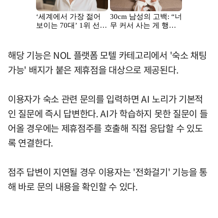
해당 기능은 NOL 플랫폼 모텔 카테고리에서 '숙소 채팅
가능' 배지가 붙은 제휴점을 대상으로 제공된다.
이용자가 숙소 관련 문의를 입력하면 AI 노리가 기본적
인 질문에 즉시 답변한다. AI가 학습하지 못한 질문이 들
어올 경우에는 제휴점주를 호출해 직접 응답할 수 있도
록 연결한다.
점주 답변이 지연될 경우 이용자는 '전화걸기' 기능을 통
해 바로 문의 내용을 확인할 수 있다.