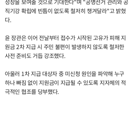
성장을 보여줄 것으로 기대한다"며 "공명선거 관리와 공
직기강 확립에 빈틈이 없도록 철저히 챙겨달라"고 밝혔
다.
윤 장관은 이어 전날부터 접수가 시작된 고유가 피해 지
원금 2차 지급 시 주민 불편이 발생하지 않도록 철저한
사전 준비도 거듭 강조했다.
아울러 1차 지급 대상자 중 미신청 원인을 파악해 누구
하나 빠짐 없이 지원금이 지급될 수 있도록 지자체의 적
극적인 협조를 당부했다.