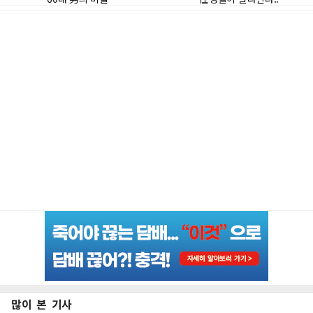
많이 본 기사