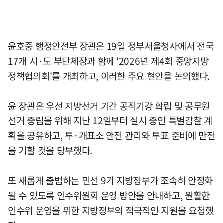
윤호중 행정안전부 장관은 19일 정부서울청사에서 전국
17개 시·도 부단체장과 함께 '2026년 제4회 중앙지방
정책협의회'를 개최하고, 이러한 주요 현안을 논의했다.
윤 장관은 우선 지방선거 기간 공직기강 확립 및 공무원
선거 중립을 위해 지난 12일부터 실시 중인 특별감찰 계
획을 공유하고, 투·개표소 안전 관리와 투표 준비에 만전
을 기할 것을 당부했다.
또 새롭게 출범하는 민선 9기 지방정부가 조속히 안정화
될 수 있도록 인수위원회 운영 방안을 안내하고, 원활한
인수위 운영을 위한 지방정부의 적극적인 지원을 요청했