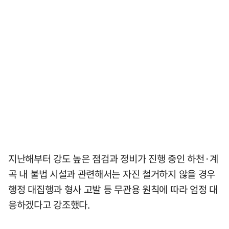
지난해부터 강도 높은 점검과 정비가 진행 중인 하천·계
곡 내 불법 시설과 관련해서는 자진 철거하지 않을 경우
행정 대집행과 형사 고발 등 무관용 원칙에 따라 엄정 대
응하겠다고 강조했다.