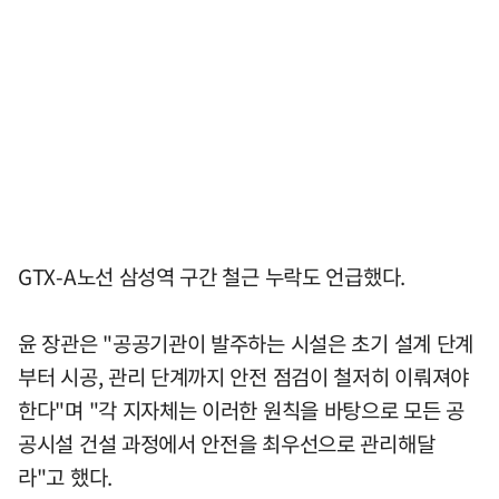
GTX-A노선 삼성역 구간 철근 누락도 언급했다.
윤 장관은 "공공기관이 발주하는 시설은 초기 설계 단계
부터 시공, 관리 단계까지 안전 점검이 철저히 이뤄져야
한다"며 "각 지자체는 이러한 원칙을 바탕으로 모든 공
공시설 건설 과정에서 안전을 최우선으로 관리해달
라"고 했다.