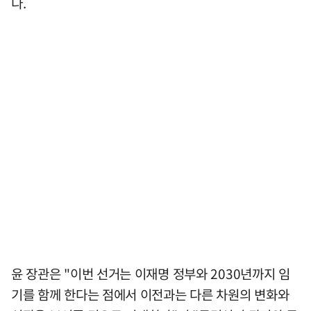
다.
윤 장관은 "이번 선거는 이재명 정부와 2030년까지 임
기를 함께 한다는 점에서 이전과는 다른 차원의 변화와