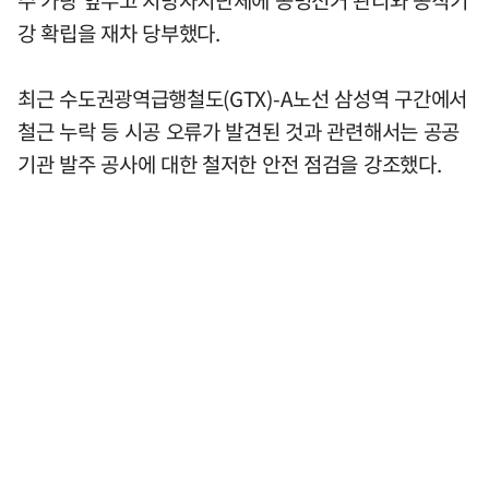
주 가량 앞두고 지방자치단체에 공명선거 관리와 공직기
강 확립을 재차 당부했다.
최근 수도권광역급행철도(GTX)-A노선 삼성역 구간에서
철근 누락 등 시공 오류가 발견된 것과 관련해서는 공공
기관 발주 공사에 대한 철저한 안전 점검을 강조했다.